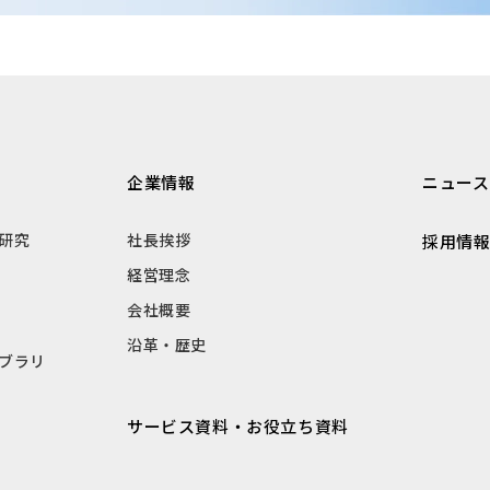
企業情報
ニュース
研究
社長挨拶
採用情
経営理念
会社概要
沿革・歴史
ブラリ
サービス資料・お役立ち資料