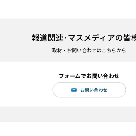
報道関連･
マスメディアの皆
取材・お問い合わせはこちらから
フォームでお問い合わせ
お問い合わせ