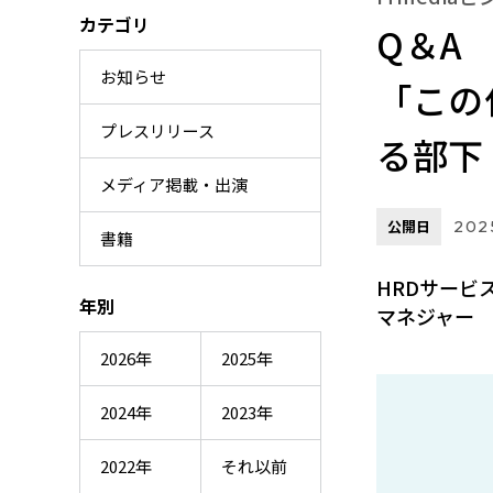
カテゴリ
Q＆A
お知らせ
「この
プレスリリース
る部下
メディア掲載・出演
公開日
2025
書籍
HRDサービ
年別
マネジャー 
2026年
2025年
2024年
2023年
2022年
それ以前