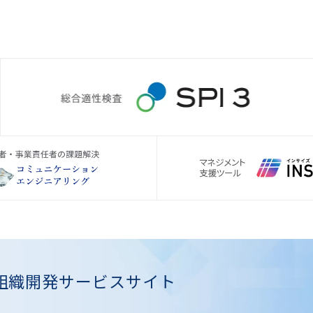
組織開発
サービスサイト