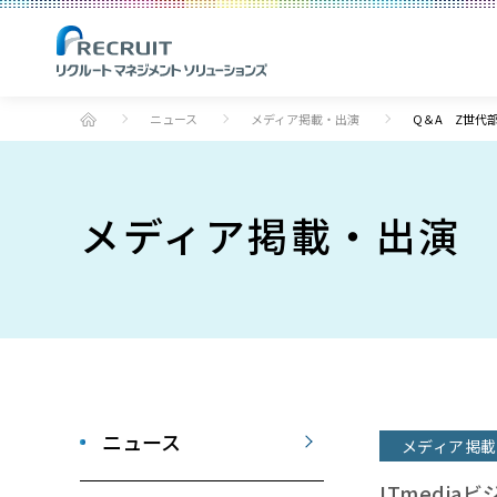
ニュース
メディア掲載・出演
Q＆A Z世代
メディア掲載・出演
ニュース
メディア掲載
ITmedia