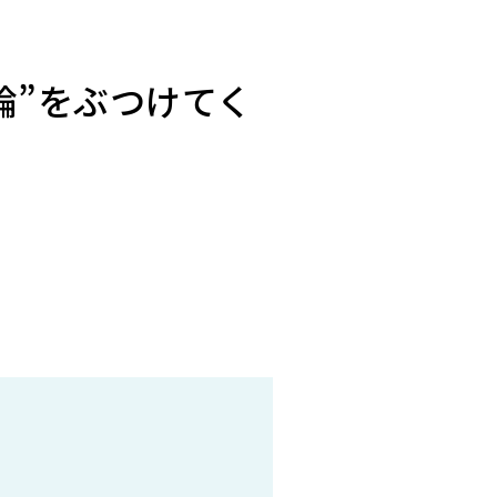
論”をぶつけてく