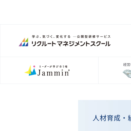
人材育成・