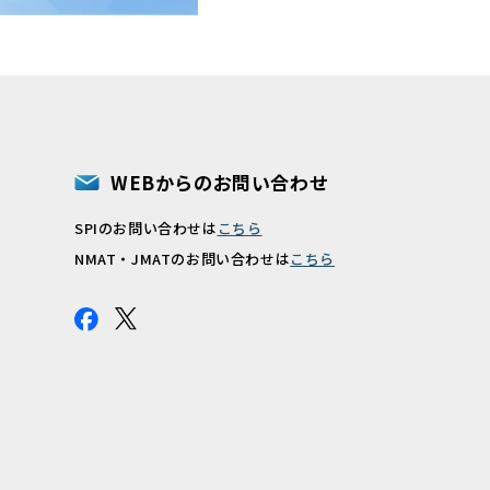
WEBからのお問い合わせ
SPIのお問い合わせは
こちら
報
NMAT・JMATのお問い合わせは
こちら