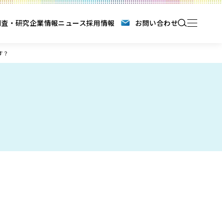
調査・研究
企業情報
ニュース
採用情報
お問い合わせ
す？