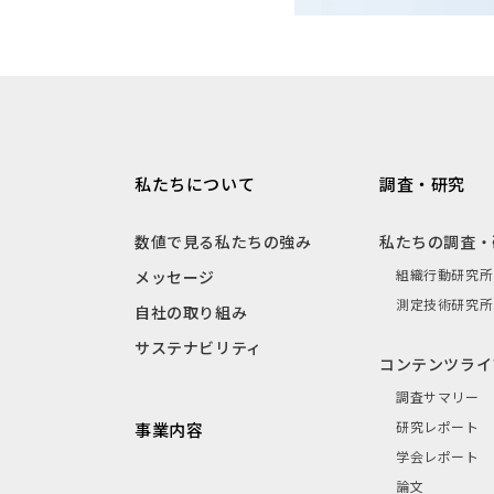
私たちについて
調査・研究
数値で見る私たちの強み
私たちの調査・
組織行動研究所
メッセージ
測定技術研究所
自社の取り組み
サステナビリティ
コンテンツライ
調査サマリー
研究レポート
事業内容
学会レポート
論文