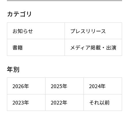
カテゴリ
お知らせ
プレスリリース
書籍
メディア掲載・出演
年別
2026年
2025年
2024年
2023年
2022年
それ以前