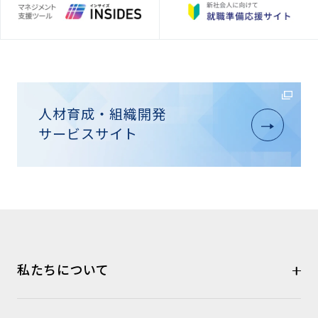
人材育成・組織開発
サービスサイト
私たちについて