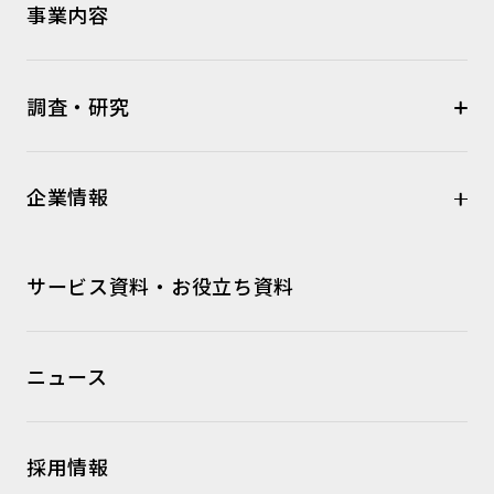
事業内容
調査・研究
企業情報
サービス資料・お役立ち資料
ニュース
採用情報