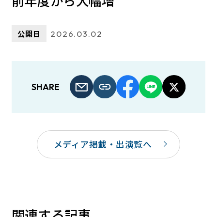
前年度から大幅増
公開日
2026.03.02
SHARE
メディア掲載・出演覧へ
関連する記事