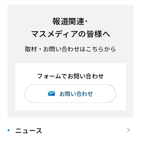
報道関連･
マスメディアの皆様へ
取材・お問い合わせはこちらから
フォームでお問い合わせ
お問い合わせ
ニュース