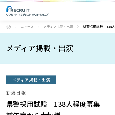
ニュース
メディア掲載・出演
県警採用試験 138
メディア掲載・出演
メディア掲載・出演
新潟日報
県警採用試験 138人程度募集