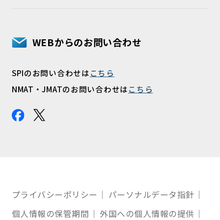
WEBからのお問い合わせ
SPIのお問い合わせは
こちら
NMAT・JMATのお問い合わせは
こちら
プライバシーポリシー
パーソナルデータ指針
個人情報の保管期間
外国への個人情報の提供