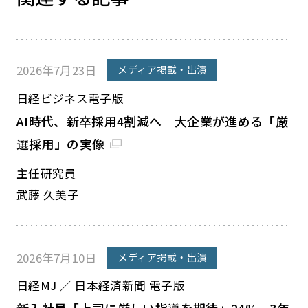
2026年7月23日
メディア掲載・出演
日経ビジネス電子版
AI時代、新卒採用4割減へ 大企業が進める「厳
選採用」の実像
主任研究員
武藤 久美子
2026年7月10日
メディア掲載・出演
日経MJ ／ 日本経済新聞 電子版