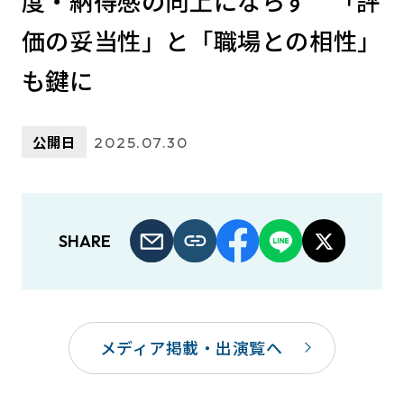
度・納得感の向上にならず 「評
価の妥当性」と「職場との相性」
も鍵に
公開日
2025.07.30
SHARE
メディア掲載・出演覧へ