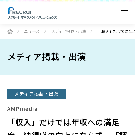
ニュース
メディア掲載・出演
「収入」だけでは年
メディア掲載・出演
メディア掲載・出演
AMPmedia
「収入」だけでは年収への満足