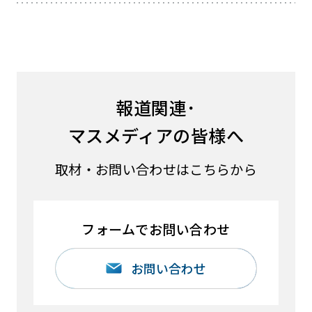
報道関連･
マスメディアの皆様へ
取材・お問い合わせはこちらから
フォームでお問い合わせ
お問い合わせ