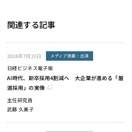
関連する記事
2026年7月23日
メディア掲載・出演
日経ビジネス電子版
AI時代、新卒採用4割減へ 大企業が進める「厳
選採用」の実像
主任研究員
武藤 久美子