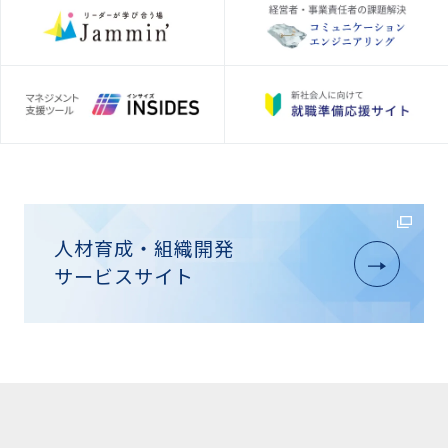
人材育成・組織開発
サービスサイト