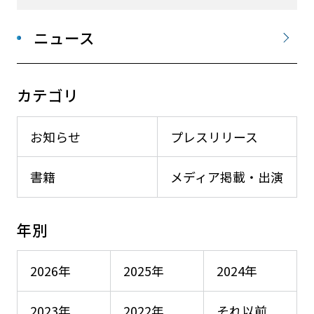
ニュース
カテゴリ
お知らせ
プレスリリース
書籍
メディア掲載・出演
年別
2026年
2025年
2024年
2023年
2022年
それ以前