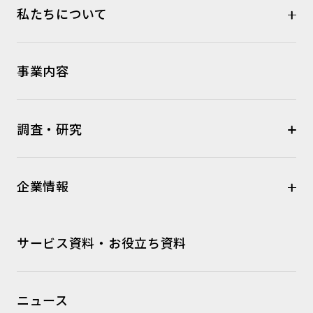
私たちについて
事業内容
調査・研究
企業情報
サービス資料・お役立ち資料
ニュース