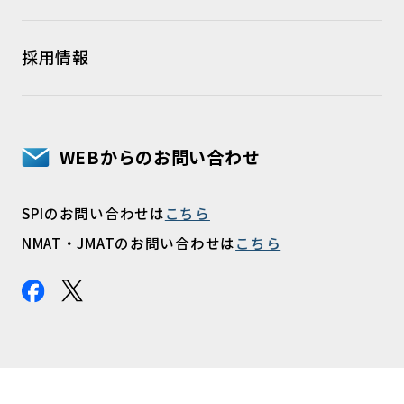
採用情報
WEBからのお問い合わせ
SPIのお問い合わせは
こちら
NMAT・JMATのお問い合わせは
こちら