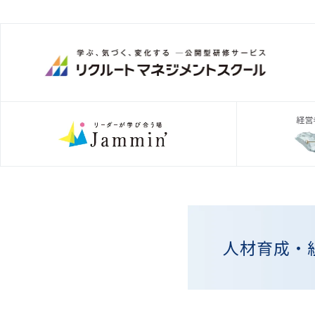
人材育成・