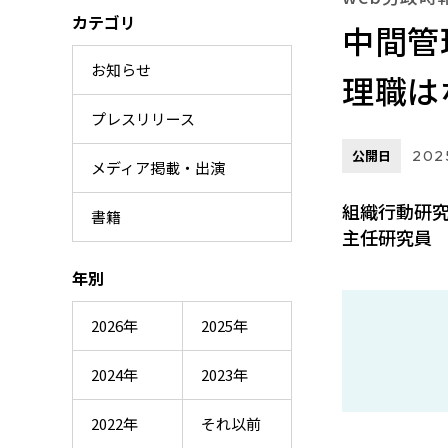
カテゴリ
中間管
お知らせ
理職は
プレスリリース
公開日
2025
メディア掲載・出演
組織行動研
書籍
主任研究員 
年別
2026年
2025年
2024年
2023年
2022年
それ以前