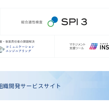
組織開発
サービスサイト