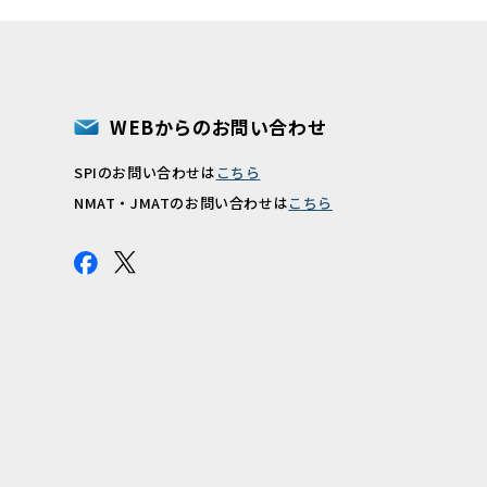
WEBからのお問い合わせ
SPIのお問い合わせは
こちら
報
NMAT・JMATのお問い合わせは
こちら