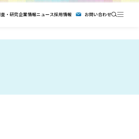
調査・研究
企業情報
ニュース
採用情報
お問い合わせ