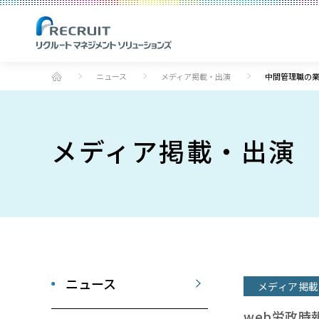
ニュース
メディア掲載・出演
中間管理職の業
メディア掲載・出演
ニュース
メディア掲載
web労政時