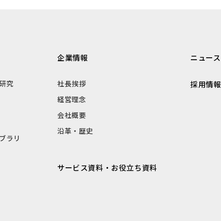
企業情報
ニュース
研究
社長挨拶
採用情
経営理念
会社概要
沿革・歴史
ブラリ
サービス資料・お役立ち資料