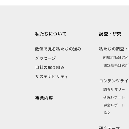
私たちについて
調査・研究
数値で見る私たちの強み
私たちの調査・
組織行動研究所
メッセージ
測定技術研究所
自社の取り組み
サステナビリティ
コンテンツライ
調査サマリー
研究レポート
事業内容
学会レポート
論文
研究テーマ