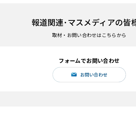
報道関連･
マスメディアの皆
取材・お問い合わせはこちらから
フォームでお問い合わせ
お問い合わせ