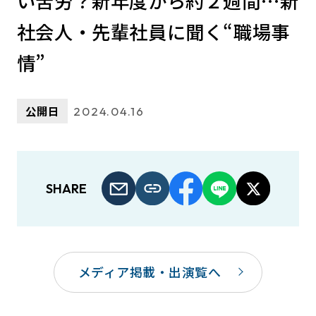
い苦労？新年度から約２週間…新
社会人・先輩社員に聞く“職場事
情”
公開日
2024.04.16
SHARE
メディア掲載・出演覧へ