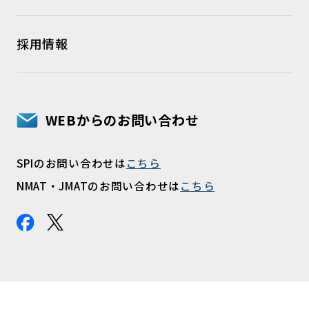
採用情報
WEBからのお問い合わせ
SPIのお問い合わせは
こちら
NMAT・JMATのお問い合わせは
こちら