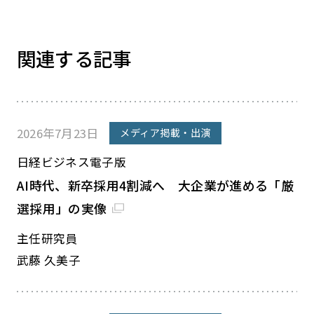
関連する記事
2026年7月23日
メディア掲載・出演
日経ビジネス電子版
AI時代、新卒採用4割減へ 大企業が進める「厳
選採用」の実像
主任研究員
武藤 久美子