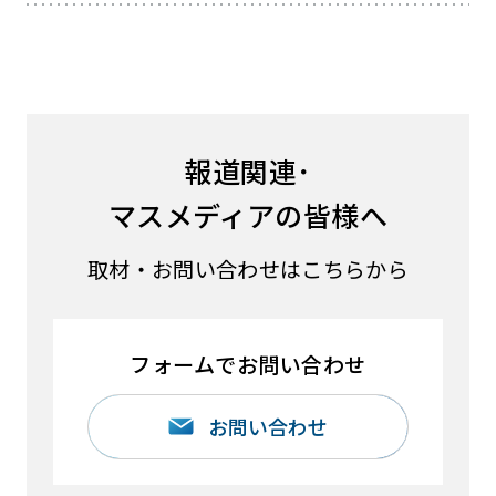
報道関連･
マスメディアの皆様へ
取材・お問い合わせはこちらから
フォームでお問い合わせ
お問い合わせ