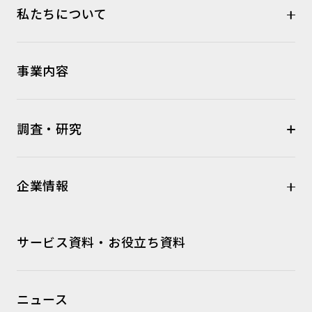
私たちについて
事業内容
調査・研究
企業情報
サービス資料・お役立ち資料
ニュース