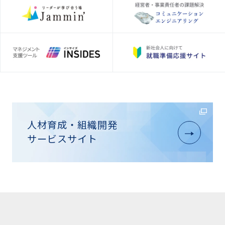
人材育成・組織開発
サービスサイト