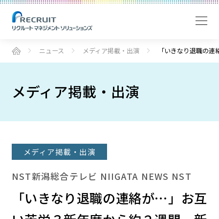
ニュース
メディア掲載・出演
「いきなり退職の連
メディア掲載・出演
メディア掲載・出演
NST新潟総合テレビ NIIGATA NEWS NST
「いきなり退職の連絡が…」お互