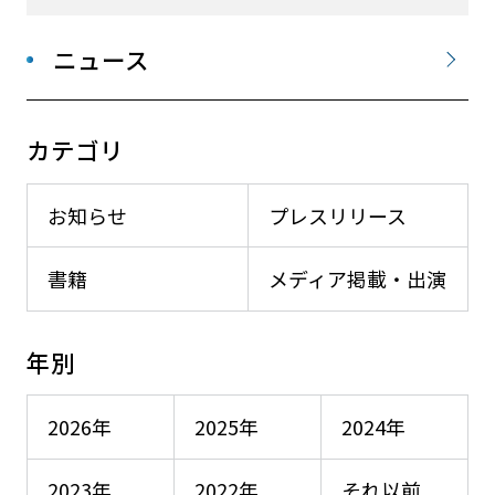
ニュース
カテゴリ
お知らせ
プレスリリース
書籍
メディア掲載・出演
年別
2026年
2025年
2024年
2023年
2022年
それ以前