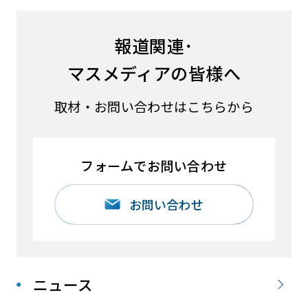
報道関連･
マスメディアの皆様へ
取材・お問い合わせはこちらから
フォームでお問い合わせ
お問い合わせ
ニュース