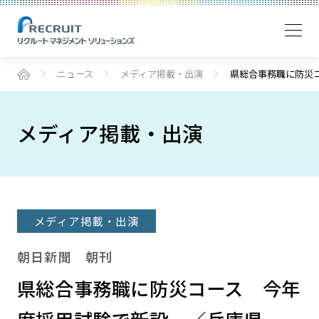
ニュース
メディア掲載・出演
県総合事務職に防災
メディア掲載・出演
メディア掲載・出演
朝日新聞 朝刊
県総合事務職に防災コース 今年