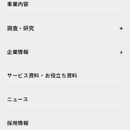
事業内容
調査・研究
企業情報
サービス資料・お役立ち資料
ニュース
採用情報