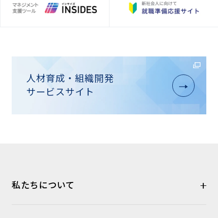
人材育成・組織開発
サービスサイト
私たちについて