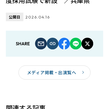
度採用試験で新設 ／兵庫県
公開日
2026.04.16
SHARE
メディア掲載・出演覧へ
関連する記事