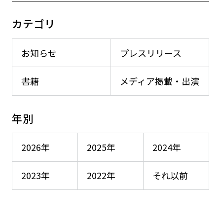
カテゴリ
お知らせ
プレスリリース
書籍
メディア掲載・出演
年別
2026年
2025年
2024年
2023年
2022年
それ以前