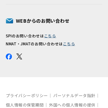
WEBからのお問い合わせ
SPIのお問い合わせは
こちら
NMAT・JMATのお問い合わせは
こちら
プライバシーポリシー
パーソナルデータ指針
個人情報の保管期間
外国への個人情報の提供