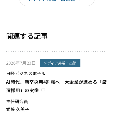
関連する記事
2026年7月23日
メディア掲載・出演
日経ビジネス電子版
AI時代、新卒採用4割減へ 大企業が進める「厳
選採用」の実像
主任研究員
武藤 久美子