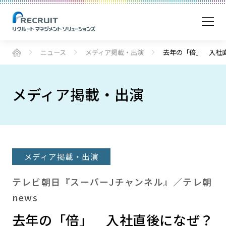
ニュース
メディア掲載・出演
去年の「倍」 入社
メディア掲載・出演
メディア掲載・出演
テレビ朝日『スーパーJチャンネル』／テレ朝
news
去年の「倍」 入社直後になぜ？