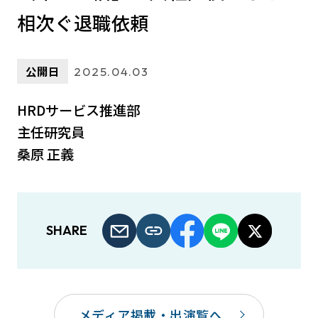
相次ぐ退職依頼
公開日
2025.04.03
HRDサービス推進部
主任研究員
桑原 正義
SHARE
メディア掲載・出演覧へ