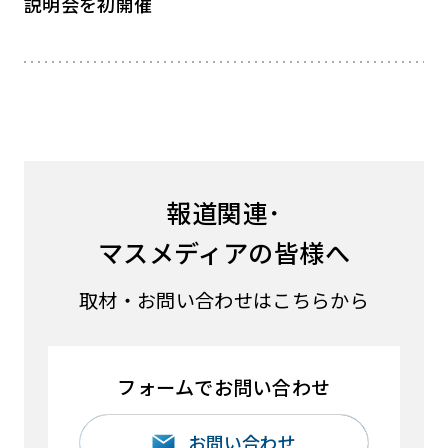
説明会を初開催
報道関連･
マスメディアの皆様へ
取材・お問い合わせはこちらから
フォームでお問い合わせ
お問い合わせ