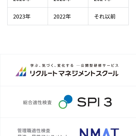
2023年
2022年
それ以前