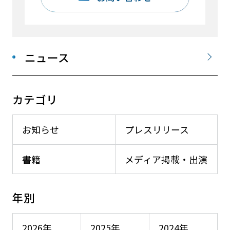
ニュース
カテゴリ
お知らせ
プレスリリース
書籍
メディア掲載・出演
年別
2026年
2025年
2024年