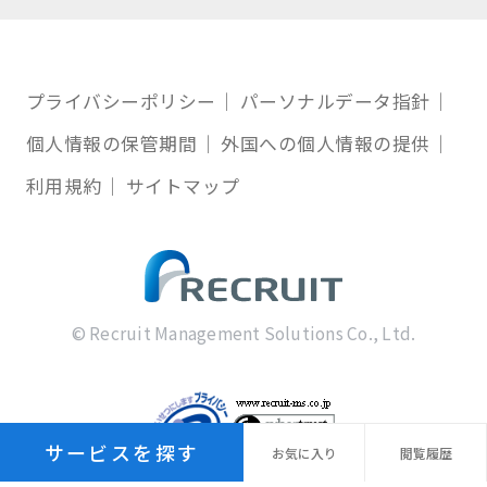
プライバシーポリシー
パーソナルデータ指針
個人情報の保管期間
外国への個人情報の提供
利用規約
サイトマップ
© Recruit Management Solutions Co., Ltd.
サービスを探す
お気に
入り
閲覧
履歴