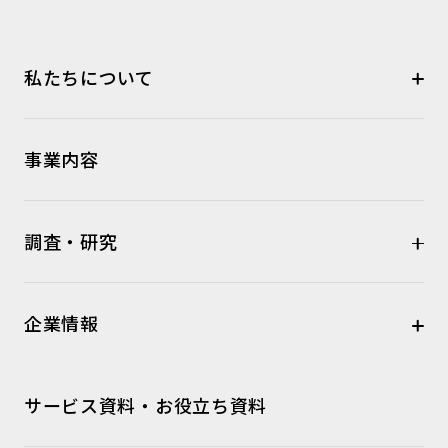
私たちについて
事業内容
調査・研究
企業情報
サービス資料・お役立ち資料