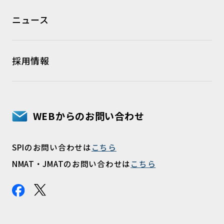
ニュース
採用情報
WEBからのお問い合わせ
SPIのお問い合わせは
こちら
NMAT・JMATのお問い合わせは
こちら