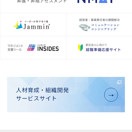
人材育成・組織開発
サービスサイト