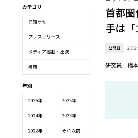
カテゴリ
首都圏
お知らせ
手は「
プレスリリース
公開日
202
メディア掲載・出演
研究員 橋
書籍
年別
2026年
2025年
2024年
2023年
2022年
それ以前