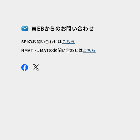
WEBからのお問い合わせ
SPIのお問い合わせは
こちら
報
NMAT・JMATのお問い合わせは
こちら