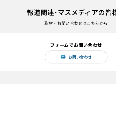
報道関連･
マスメディアの皆
取材・お問い合わせはこちらから
フォームでお問い合わせ
お問い合わせ