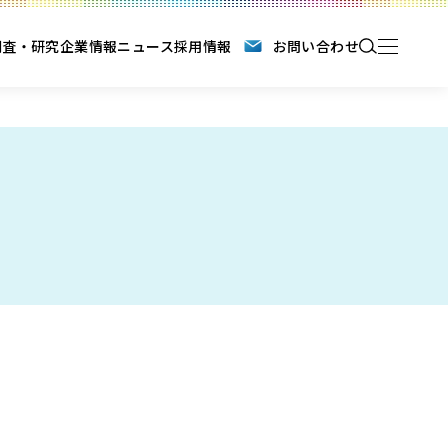
調査・研究
企業情報
ニュース
採用情報
お問い合わせ