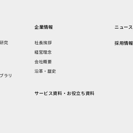
企業情報
ニュース
研究
社長挨拶
採用情
経営理念
会社概要
沿革・歴史
ブラリ
サービス資料・お役立ち資料