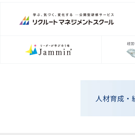
人材育成・