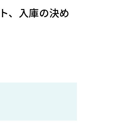
ート、入庫の決め