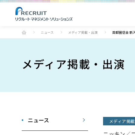
ニュース
メディア掲載・出演
首都圏信金 新
メディア掲載・出演
ニュース
メディア掲載
ニッキン／ニ