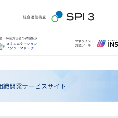
組織開発
サービスサイト