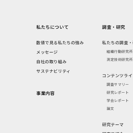
私たちについて
調査・研究
数値で見る私たちの強み
私たちの調査・
組織行動研究所
メッセージ
測定技術研究所
自社の取り組み
サステナビリティ
コンテンツライ
調査サマリー
研究レポート
事業内容
学会レポート
論文
研究テーマ