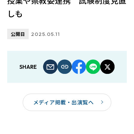
授業や県教委連携 試験制度見直
しも
公開日
2025.05.11
SHARE
メディア掲載・出演覧へ