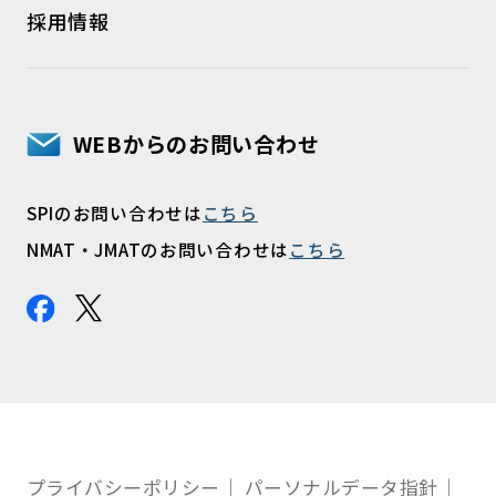
採用情報
WEBからのお問い合わせ
SPIのお問い合わせは
こちら
NMAT・JMATのお問い合わせは
こちら
プライバシーポリシー
パーソナルデータ指針