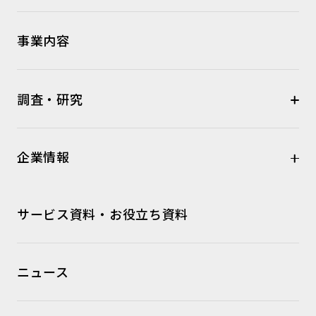
事業内容
調査・研究
企業情報
サービス資料・お役立ち資料
ニュース