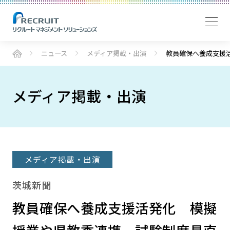
ニュース
メディア掲載・出演
教員確保へ養成支援
メディア掲載・出演
メディア掲載・出演
茨城新聞
教員確保へ養成支援活発化 模擬