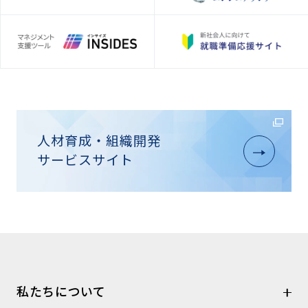
人材育成・組織開発
サービスサイト
私たちについて