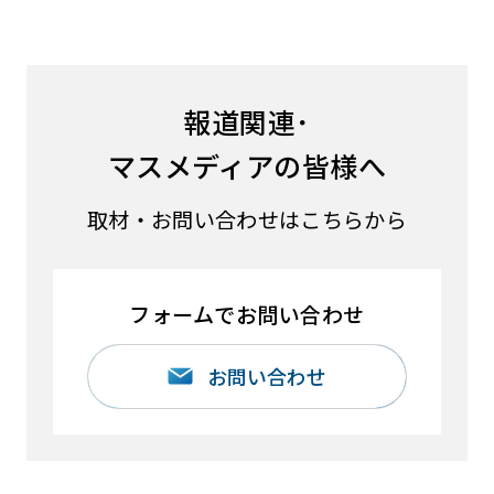
報道関連･
マスメディアの皆様へ
取材・お問い合わせはこちらから
フォームでお問い合わせ
お問い合わせ