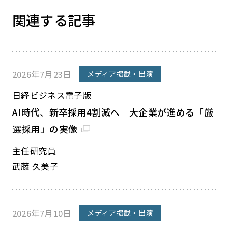
関連する記事
2026年7月23日
メディア掲載・出演
日経ビジネス電子版
AI時代、新卒採用4割減へ 大企業が進める「厳
選採用」の実像
主任研究員
武藤 久美子
2026年7月10日
メディア掲載・出演