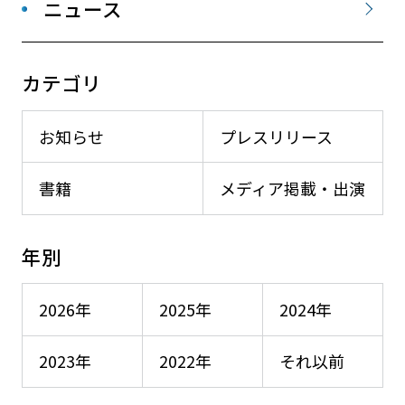
ニュース
カテゴリ
お知らせ
プレスリリース
書籍
メディア掲載・出演
年別
2026年
2025年
2024年
2023年
2022年
それ以前