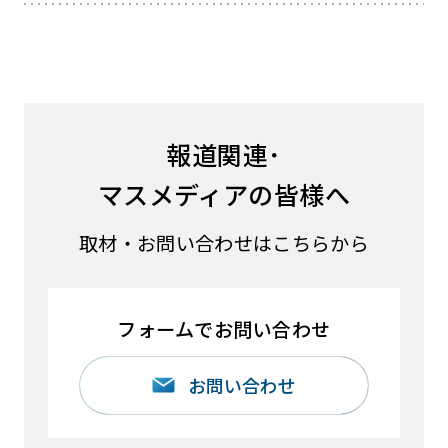
報道関連･
マスメディアの皆様へ
取材・お問い合わせはこちらから
フォームでお問い合わせ
お問い合わせ