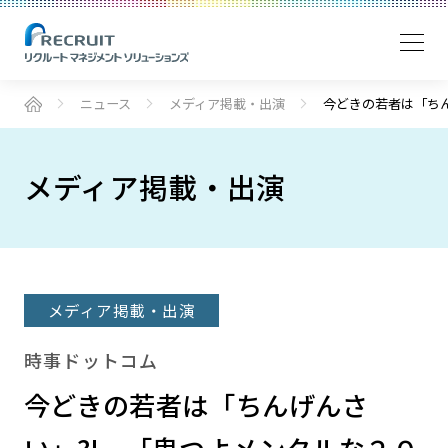
ニュース
メディア掲載・出演
今どきの若者は「ち
メディア掲載・出演
メディア掲載・出演
時事ドットコム
今どきの若者は「ちんげんさ