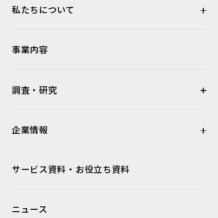
私たちについて
事業内容
調査・研究
企業情報
サービス資料・お役立ち資料
ニュース