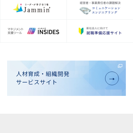
人材育成・組織開発
サービスサイト