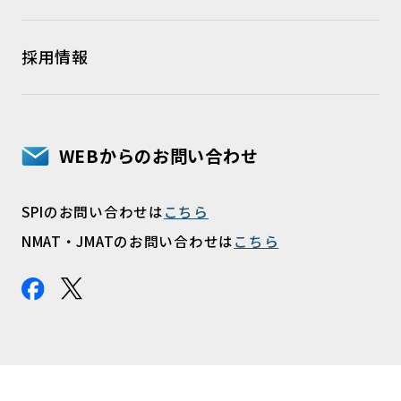
採用情報
WEBからのお問い合わせ
SPIのお問い合わせは
こちら
NMAT・JMATのお問い合わせは
こちら