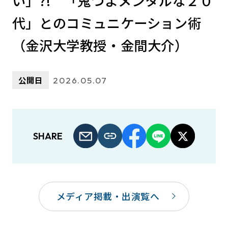
い」?! 「鬼つよメンタルな２０
代」とのコミュニケーション術
（金沢大学教授・金間大介）
公開日
2026.05.07
SHARE
メディア掲載・出演覧へ