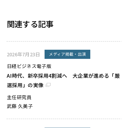
関連する記事
2026年7月23日
メディア掲載・出演
日経ビジネス電子版
AI時代、新卒採用4割減へ 大企業が進める「厳
選採用」の実像
主任研究員
武藤 久美子