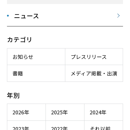
ニュース
カテゴリ
お知らせ
プレスリリース
書籍
メディア掲載・出演
年別
2026年
2025年
2024年
2023年
2022年
それ以前