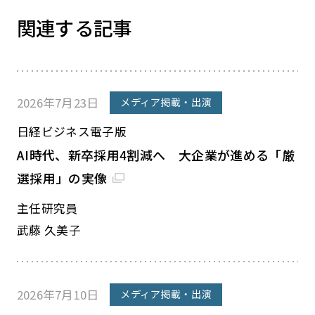
関連する記事
2026年7月23日
メディア掲載・出演
日経ビジネス電子版
AI時代、新卒採用4割減へ 大企業が進める「厳
選採用」の実像
主任研究員
武藤 久美子
2026年7月10日
メディア掲載・出演