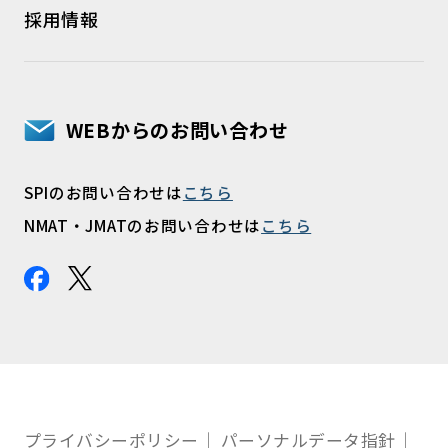
採用情報
WEBからのお問い合わせ
SPIのお問い合わせは
こちら
NMAT・JMATのお問い合わせは
こちら
プライバシーポリシー
パーソナルデータ指針