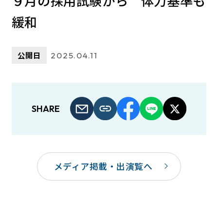
９月の採用試験から 体力基準も
緩和
公開日
2025.04.11
SHARE
メディア掲載・出演覧へ