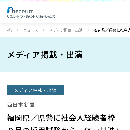
ニュース
メディア掲載・出演
福岡県／県警に社会
メディア掲載・出演
メディア掲載・出演
西日本新聞
福岡県／県警に社会人経験者枠