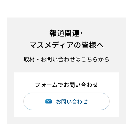
報道関連･
マスメディアの皆様へ
取材・お問い合わせはこちらから
フォームでお問い合わせ
お問い合わせ