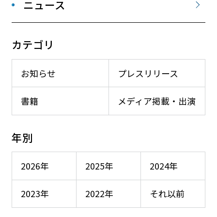
ニュース
カテゴリ
お知らせ
プレスリリース
書籍
メディア掲載・出演
年別
2026年
2025年
2024年
2023年
2022年
それ以前