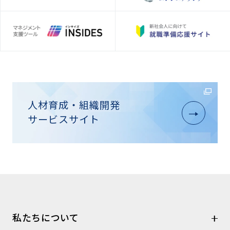
人材育成・組織開発
サービスサイト
私たちについて