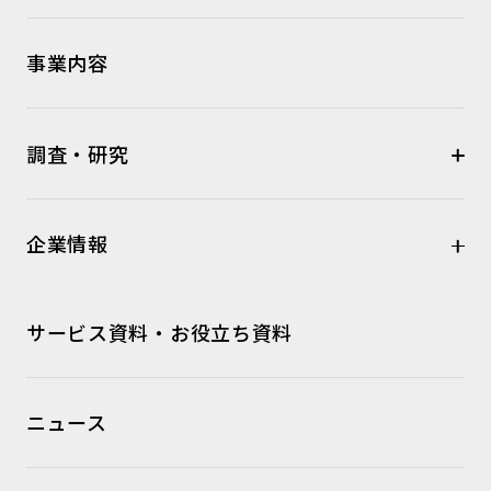
事業内容
調査・研究
企業情報
サービス資料・お役立ち資料
ニュース