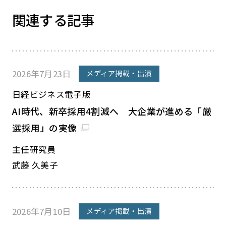
関連する記事
2026年7月23日
メディア掲載・出演
日経ビジネス電子版
AI時代、新卒採用4割減へ 大企業が進める「厳
選採用」の実像
主任研究員
武藤 久美子
2026年7月10日
メディア掲載・出演