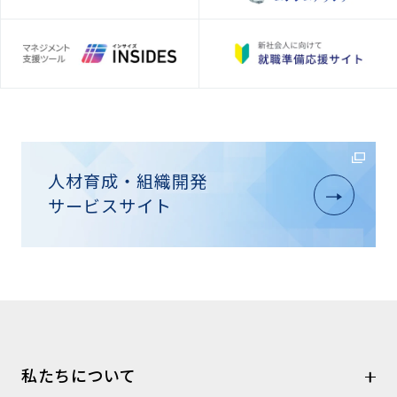
人材育成・組織開発
サービスサイト
私たちについて