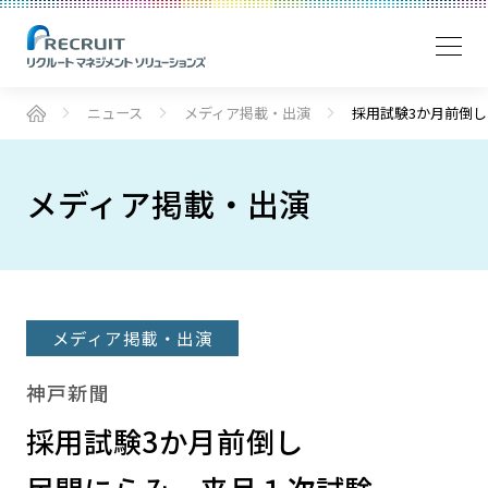
ニュース
メディア掲載・出演
採用試験3か月前倒し
メディア掲載・出演
メディア掲載・出演
神戸新聞
採用試験3か月前倒し