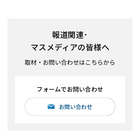
報道関連･
マスメディアの皆様へ
取材・お問い合わせはこちらから
フォームでお問い合わせ
お問い合わせ