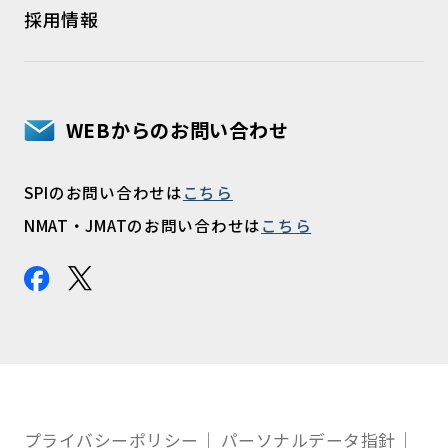
採用情報
WEBからのお問い合わせ
SPIのお問い合わせは
こちら
NMAT・JMATのお問い合わせは
こちら
プライバシーポリシー
パーソナルデータ指針