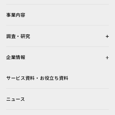
事業内容
調査・研究
企業情報
サービス資料・お役立ち資料
ニュース