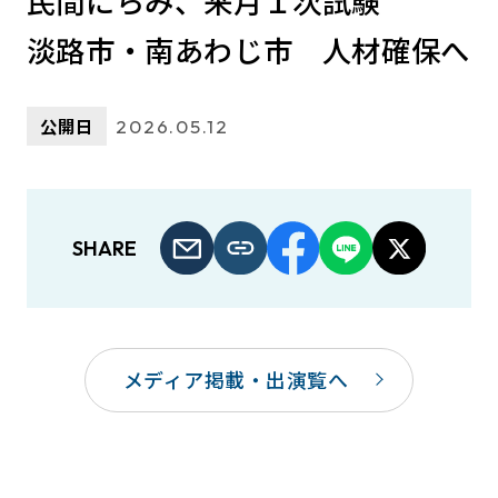
民間にらみ、来月１次試験
淡路市・南あわじ市 人材確保へ
公開日
2026.05.12
SHARE
メディア掲載・出演覧へ