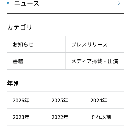
ニュース
カテゴリ
お知らせ
プレスリリース
書籍
メディア掲載・出演
年別
2026年
2025年
2024年
2023年
2022年
それ以前