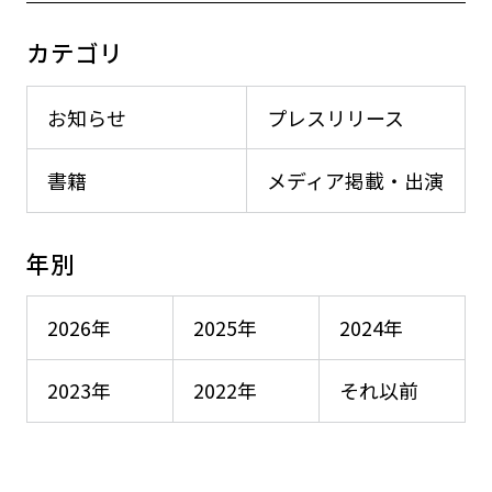
カテゴリ
お知らせ
プレスリリース
書籍
メディア掲載・出演
年別
2026年
2025年
2024年
2023年
2022年
それ以前