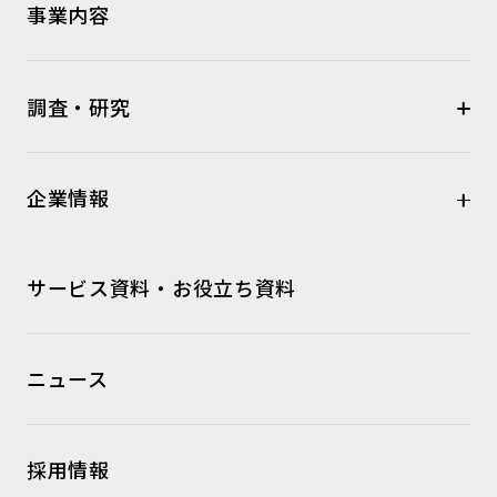
事業内容
調査・研究
企業情報
サービス資料・お役立ち資料
ニュース
採用情報