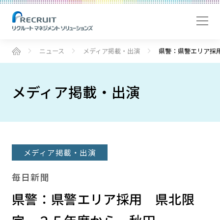
ニュース
メディア掲載・出演
県警：県警エリア採
メディア掲載・出演
メディア掲載・出演
毎日新聞
県警：県警エリア採用 県北限