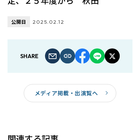
定、２５年度から 秋田
公開日
2025.02.12
SHARE
メディア掲載・出演覧へ
関連する記事