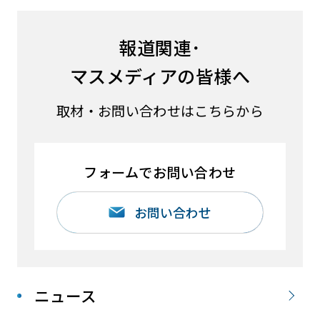
報道関連･
マスメディアの皆様へ
取材・お問い合わせはこちらから
フォームでお問い合わせ
お問い合わせ
ニュース