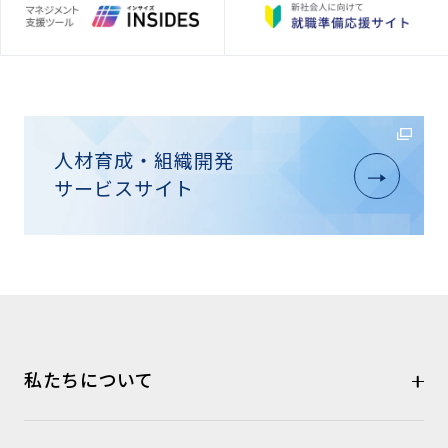
人材育成・組織開発
サービスサイト
私たちについて