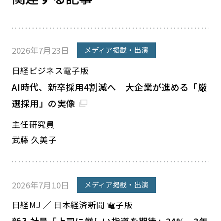
2026年7月23日
メディア掲載・出演
日経ビジネス電子版
AI時代、新卒採用4割減へ 大企業が進める「厳
選採用」の実像
主任研究員
武藤 久美子
2026年7月10日
メディア掲載・出演
日経MJ ／ 日本経済新聞 電子版