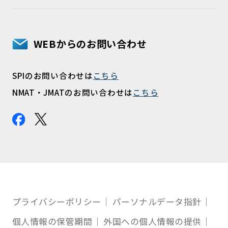
WEBからのお問い合わせ
SPIのお問い合わせは
こちら
NMAT・JMATのお問い合わせは
こちら
プライバシーポリシー
パーソナルデータ指針
個人情報の保管期間
外国への個人情報の提供