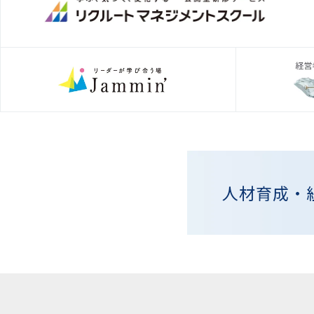
人材育成・