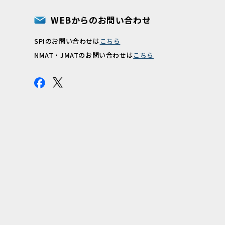
WEBからのお問い合わせ
SPIのお問い合わせは
こちら
報
NMAT・JMATのお問い合わせは
こちら