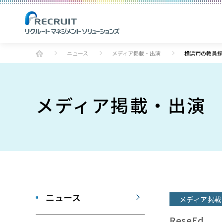
ニュース
メディア掲載・出演
横浜市の教員
メディア掲載・出演
ニュース
メディア掲載
ReseEd