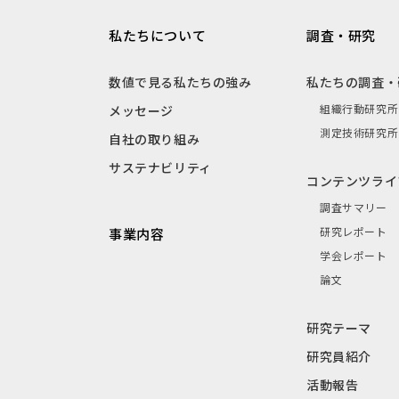
私たちについて
調査・研究
数値で見る私たちの強み
私たちの調査・
組織行動研究所
メッセージ
測定技術研究所
自社の取り組み
サステナビリティ
コンテンツライ
調査サマリー
研究レポート
事業内容
学会レポート
論文
研究テーマ
研究員紹介
活動報告