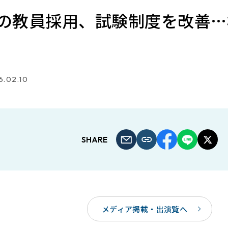
の教員採用、試験制度を改善…
6.02.10
SHARE
メディア掲載・出演覧へ