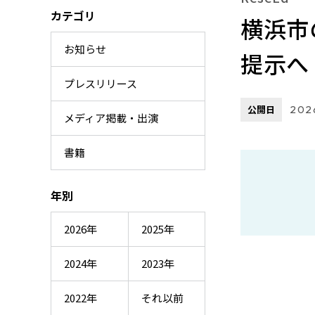
カテゴリ
横浜市
お知らせ
提示へ
プレスリリース
公開日
202
メディア掲載・出演
書籍
年別
2026年
2025年
2024年
2023年
2022年
それ以前