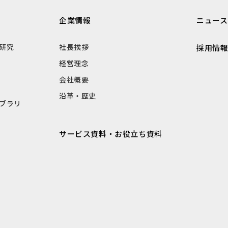
企業情報
ニュース
研究
社長挨拶
採用情
経営理念
会社概要
沿革・歴史
ブラリ
サービス資料・お役立ち資料