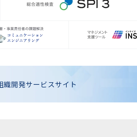
組織開発
サービスサイト