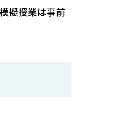
模擬授業は事前