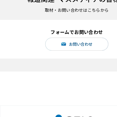
取材・お問い合わせはこちらから
フォームでお問い合わせ
お問い合わせ