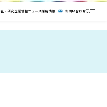
調査・研究
企業情報
ニュース
採用情報
お問い合わせ