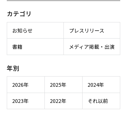
カテゴリ
お知らせ
プレスリリース
書籍
メディア掲載・出演
年別
2026年
2025年
2024年
2023年
2022年
それ以前