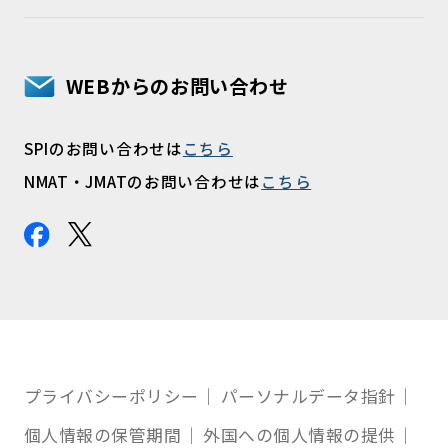
WEBからのお問い合わせ
SPIのお問い合わせは
こちら
NMAT・JMATのお問い合わせは
こちら
プライバシーポリシー
パーソナルデータ指針
個人情報の保管期間
外国への個人情報の提供