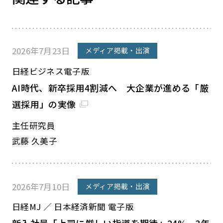
2026年7月23日
メディア掲載・出演
日経ビジネス電子版
AI時代、新卒採用4割減へ 大企業が進める「厳
選採用」の実像
主任研究員
武藤 久美子
2026年7月10日
メディア掲載・出演
日経MJ ／ 日本経済新聞 電子版