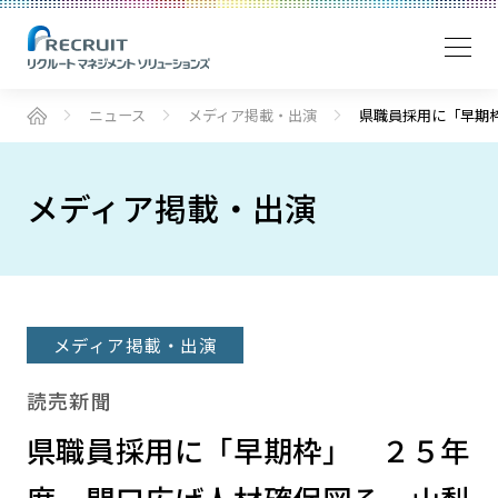
ニュース
メディア掲載・出演
県職員採用に「早期
メディア掲載・出演
メディア掲載・出演
読売新聞
県職員採用に「早期枠」 ２５年