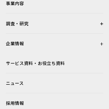
事業内容
調査・研究
企業情報
サービス資料・お役立ち資料
ニュース
採用情報