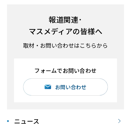
報道関連･
マスメディアの皆様へ
取材・お問い合わせはこちらから
フォームでお問い合わせ
お問い合わせ
ニュース