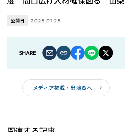
度 間口広げ人材確保図る 山梨
公開日
2025.01.28
SHARE
メディア掲載・出演覧へ
関連する記事