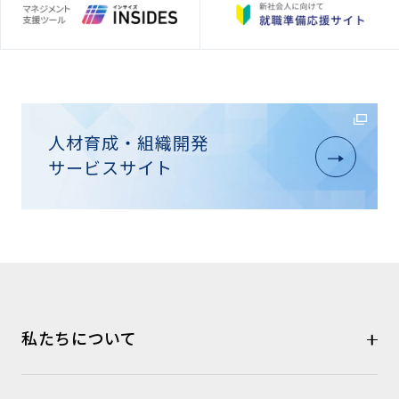
人材育成・組織開発
サービスサイト
私たちについて