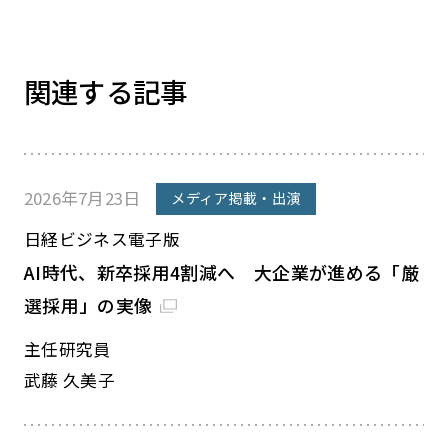
関連する記事
2026年7月23日
メディア掲載・出演
日経ビジネス電子版
AI時代、新卒採用4割減へ 大企業が進める「厳
選採用」の実像
主任研究員
武藤 久美子