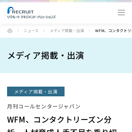
ニュース
メディア掲載・出演
WFM、コンタクトリ
メディア掲載・出演
メディア掲載・出演
月刊コールセンタージャパン
WFM、コンタクトリーズン分