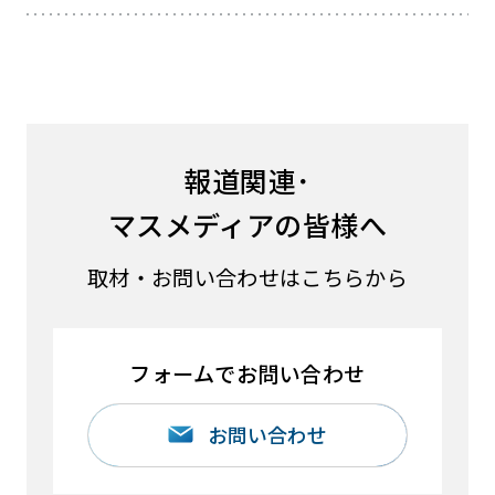
報道関連･
マスメディアの皆様へ
取材・お問い合わせはこちらから
フォームでお問い合わせ
お問い合わせ