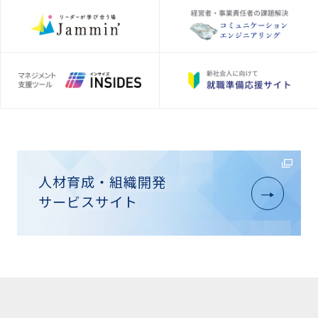
人材育成・組織開発
サービスサイト