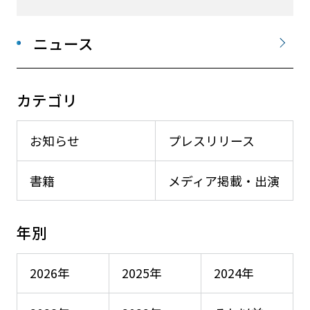
ニュース
カテゴリ
お知らせ
プレスリリース
書籍
メディア掲載・出演
年別
2026年
2025年
2024年