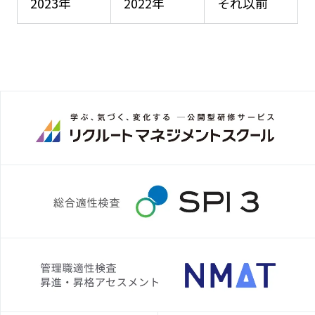
2023年
2022年
それ以前