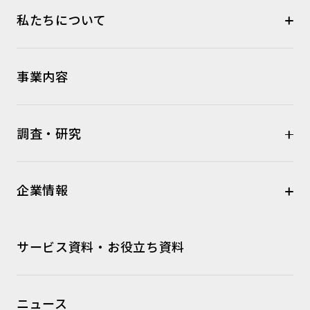
私たちについて
事業内容
調査・研究
企業情報
サービス資料・お役立ち資料
ニュース