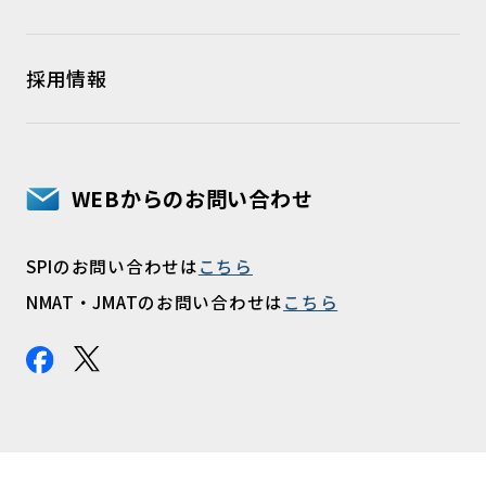
採用情報
WEBからのお問い合わせ
SPIのお問い合わせは
こちら
NMAT・JMATのお問い合わせは
こちら