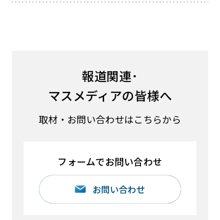
報道関連･
マスメディアの皆様へ
取材・お問い合わせはこちらから
フォームでお問い合わせ
お問い合わせ