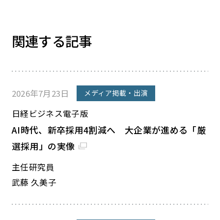
関連する記事
2026年7月23日
メディア掲載・出演
日経ビジネス電子版
AI時代、新卒採用4割減へ 大企業が進める「厳
選採用」の実像
主任研究員
武藤 久美子