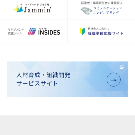
人材育成・組織開発
サービスサイト