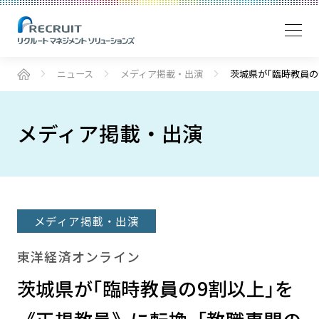
ニュース
メディア掲載・出演
茨城県が｢臨時教員の
メディア掲載・出演
メディア掲載・出演
東洋経済オンライン
茨城県が｢臨時教員の9割以上｣を