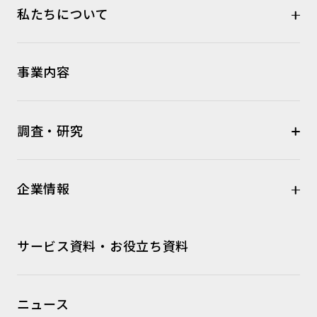
私たちについて
事業内容
調査・研究
企業情報
サービス資料・お役立ち資料
ニュース