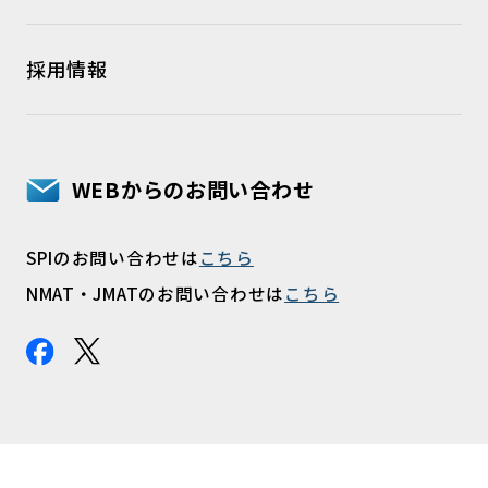
採用情報
WEBからのお問い合わせ
SPIのお問い合わせは
こちら
NMAT・JMATのお問い合わせは
こちら