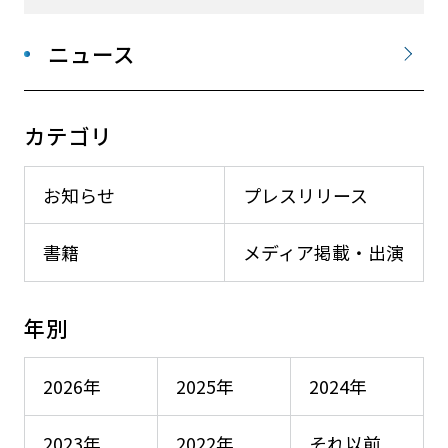
ニュース
カテゴリ
お知らせ
プレスリリース
書籍
メディア掲載・出演
年別
2026年
2025年
2024年
2023年
2022年
それ以前