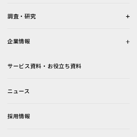
調査・研究
企業情報
サービス資料・お役立ち資料
ニュース
採用情報