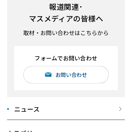
報道関連･
マスメディアの皆様へ
取材・お問い合わせはこちらから
フォームでお問い合わせ
お問い合わせ
ニュース