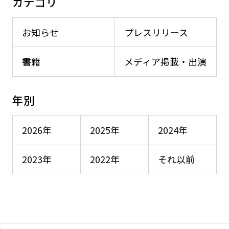
カテゴリ
お知らせ
プレスリリース
書籍
メディア掲載・出演
年別
2026年
2025年
2024年
2023年
2022年
それ以前