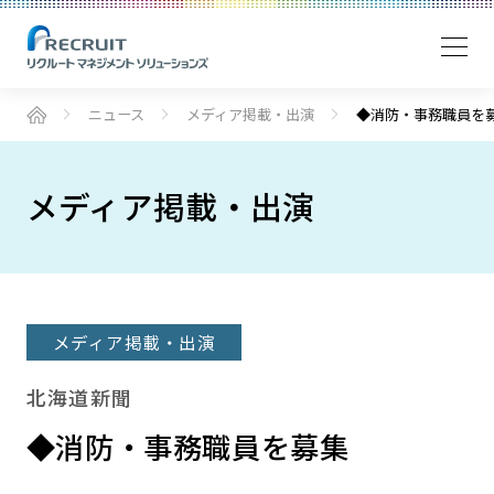
ニュース
メディア掲載・出演
◆消防・事務職員を
メディア掲載・出演
メディア掲載・出演
北海道新聞
◆消防・事務職員を募集