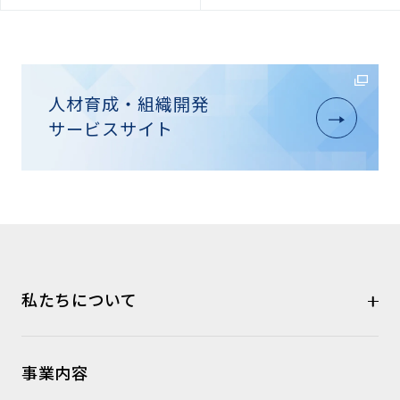
人材育成・組織開発
サービスサイト
私たちについて
事業内容