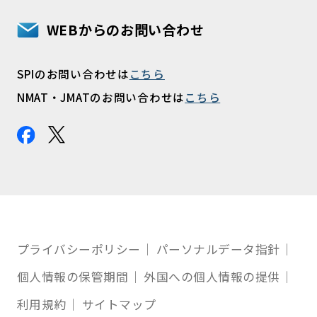
WEBからのお問い合わせ
SPIのお問い合わせは
こちら
NMAT・JMATのお問い合わせは
こちら
プライバシーポリシー
パーソナルデータ指針
個人情報の保管期間
外国への個人情報の提供
利用規約
サイトマップ