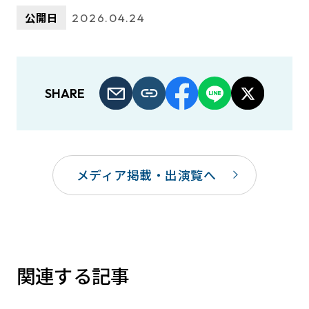
公開日
2026.04.24
SHARE
メディア掲載・出演覧へ
関連する記事