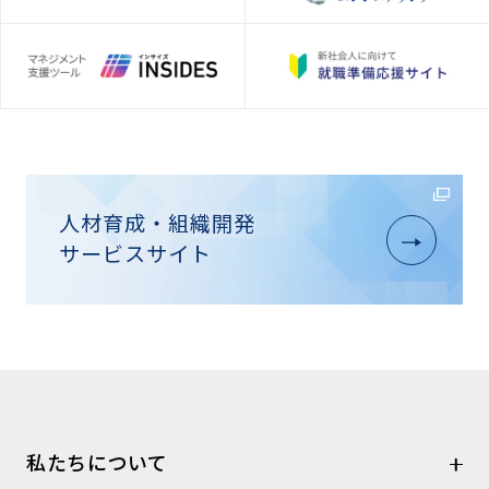
人材育成・組織開発
サービスサイト
私たちについて