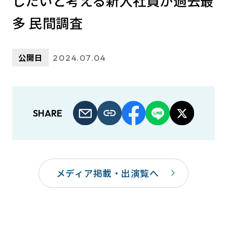
したいと考える新入社員が過去最
多 民間調査
公開日
2024.07.04
SHARE
メディア掲載・出演覧へ