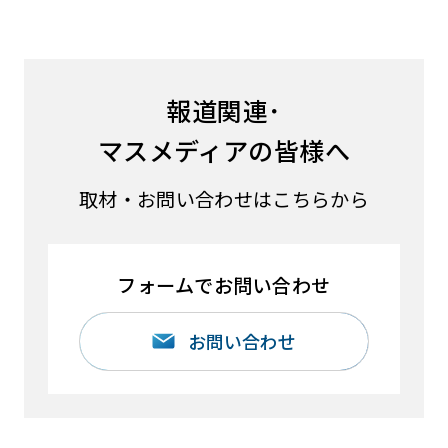
報道関連･
マスメディアの皆様へ
取材・お問い合わせはこちらから
フォームでお問い合わせ
お問い合わせ