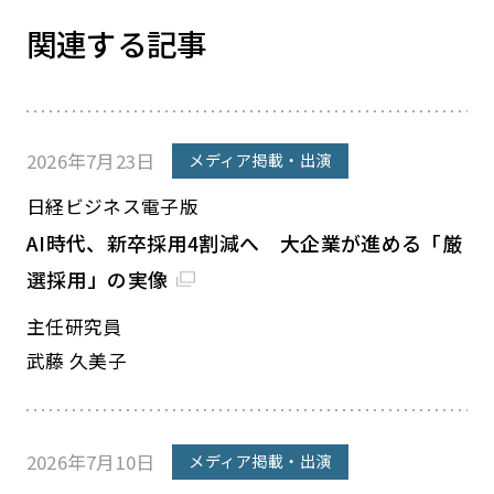
関連する記事
2026年7月23日
メディア掲載・出演
日経ビジネス電子版
AI時代、新卒採用4割減へ 大企業が進める「厳
選採用」の実像
主任研究員
武藤 久美子
2026年7月10日
メディア掲載・出演