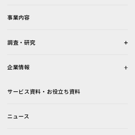
事業内容
調査・研究
企業情報
サービス資料・お役立ち資料
ニュース