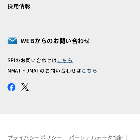
採用情報
WEBからのお問い合わせ
SPIのお問い合わせは
こちら
NMAT・JMATのお問い合わせは
こちら
プライバシーポリシー
パーソナルデータ指針