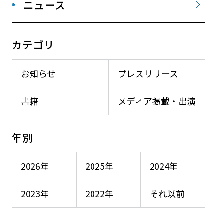
ニュース
カテゴリ
お知らせ
プレスリリース
書籍
メディア掲載・出演
年別
2026年
2025年
2024年
2023年
2022年
それ以前