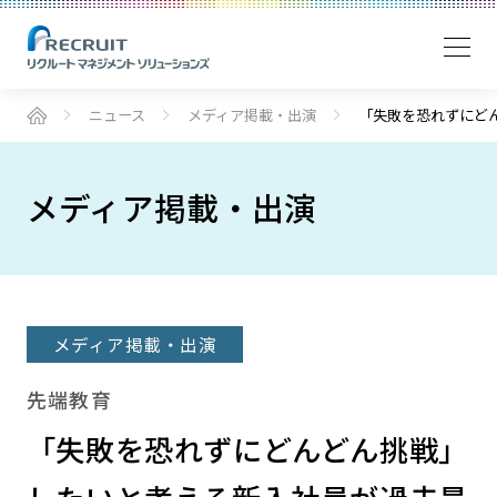
ニュース
メディア掲載・出演
「失敗を恐れずにど
メディア掲載・出演
メディア掲載・出演
先端教育
「失敗を恐れずにどんどん挑戦」