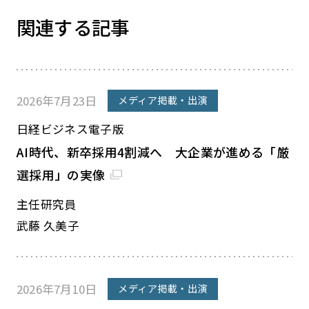
関連する記事
2026年7月23日
メディア掲載・出演
日経ビジネス電子版
AI時代、新卒採用4割減へ 大企業が進める「厳
選採用」の実像
主任研究員
武藤 久美子
2026年7月10日
メディア掲載・出演