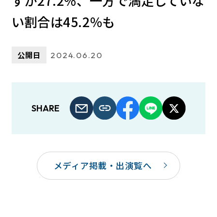
ずか27.2%、一方で満足していな
い割合は45.2%も
公開日
2024.06.20
SHARE
メディア掲載・出演覧へ