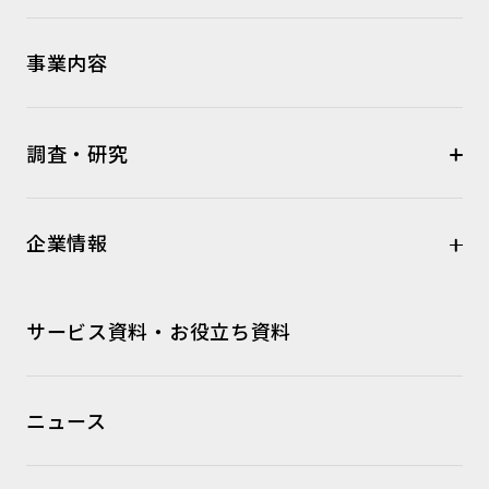
事業内容
調査・研究
企業情報
サービス資料・お役立ち資料
ニュース