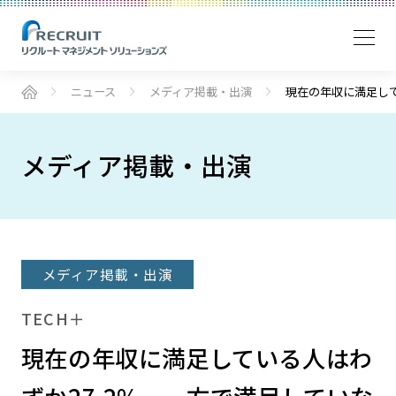
ニュース
メディア掲載・出演
現在の年収に満足して
メディア掲載・出演
メディア掲載・出演
TECH＋
現在の年収に満足している人はわ