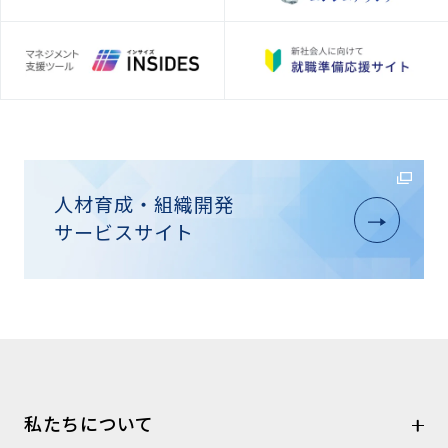
人材育成・組織開発
サービスサイト
私たちについて