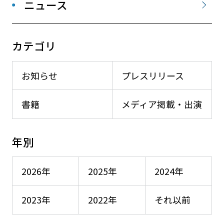
ニュース
カテゴリ
お知らせ
プレスリリース
書籍
メディア掲載・出演
年別
2026年
2025年
2024年
2023年
2022年
それ以前