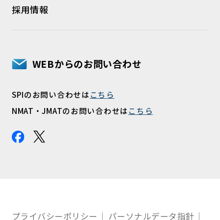
採用情報
WEBからのお問い合わせ
SPIのお問い合わせは
こちら
NMAT・JMATのお問い合わせは
こちら
プライバシーポリシー
パーソナルデータ指針