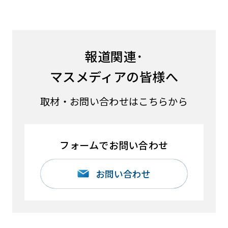
報道関連･
マスメディアの皆様へ
取材・お問い合わせはこちらから
フォームでお問い合わせ
お問い合わせ