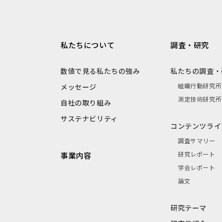
私たちについて
調査・研究
数値で見る私たちの強み
私たちの調査・
組織行動研究所
メッセージ
測定技術研究所
自社の取り組み
サステナビリティ
コンテンツライ
調査サマリー
研究レポート
事業内容
学会レポート
論文
研究テーマ