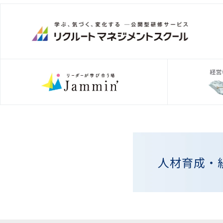
人材育成・