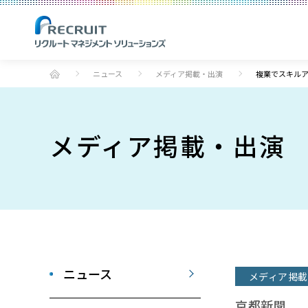
ニュース
メディア掲載・出演
複業でスキルア
メディア掲載・出演
ニュース
メディア掲載
京都新聞