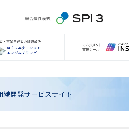
組織開発
サービスサイト