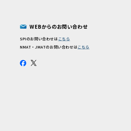
WEBからのお問い合わせ
SPIのお問い合わせは
こちら
報
NMAT・JMATのお問い合わせは
こちら