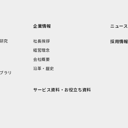
企業情報
ニュース
研究
社長挨拶
採用情
経営理念
会社概要
沿革・歴史
ブラリ
サービス資料・お役立ち資料