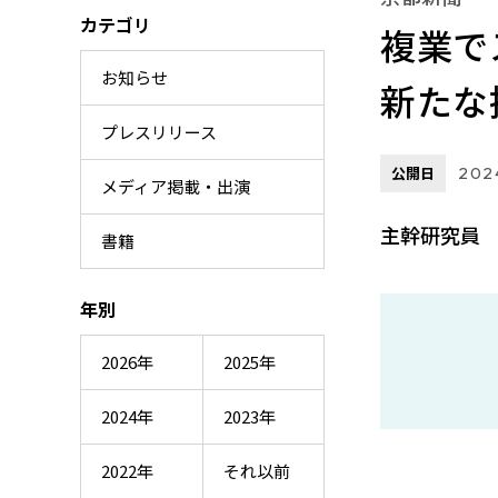
カテゴリ
複業で
お知らせ
新たな
プレスリリース
公開日
2024
メディア掲載・出演
主幹研究員 
書籍
年別
2026年
2025年
2024年
2023年
2022年
それ以前