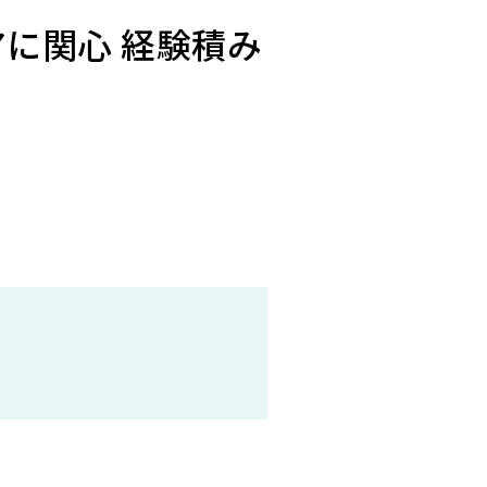
に関心 経験積み