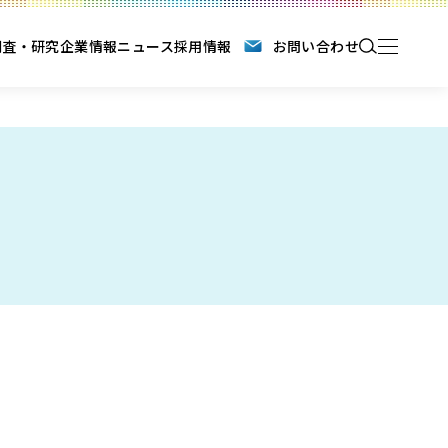
調査・研究
企業情報
ニュース
採用情報
お問い合わせ