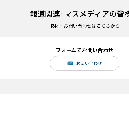
報道関連･
マスメディアの皆
取材・お問い合わせはこちらから
フォームでお問い合わせ
お問い合わせ