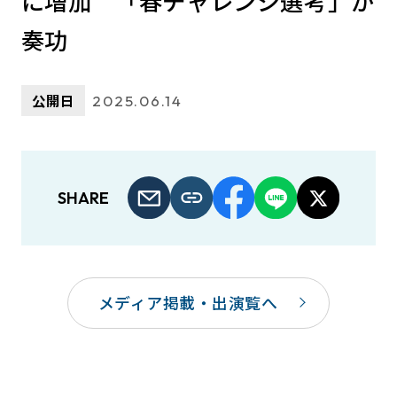
に増加 「春チャレンジ選考」が
奏功
公開日
2025.06.14
SHARE
メディア掲載・出演覧へ