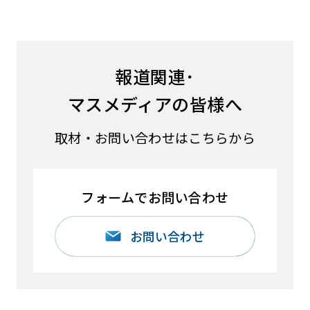
報道関連･
マスメディアの皆様へ
取材・お問い合わせはこちらから
フォームでお問い合わせ
お問い合わせ