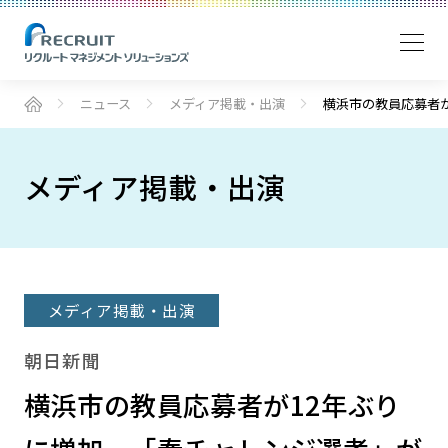
ニュース
メディア掲載・出演
横浜市の教員応募者
メディア掲載・出演
メディア掲載・出演
朝日新聞
横浜市の教員応募者が12年ぶり