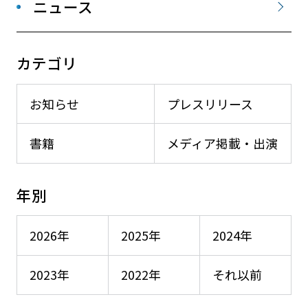
ニュース
カテゴリ
お知らせ
プレスリリース
書籍
メディア掲載・出演
年別
2026年
2025年
2024年
2023年
2022年
それ以前