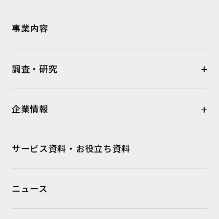
事業内容
調査・研究
企業情報
サービス資料・お役立ち資料
ニュース