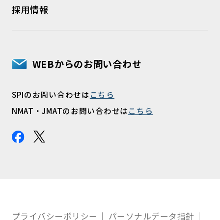
採用情報
WEBからのお問い合わせ
SPIのお問い合わせは
こちら
NMAT・JMATのお問い合わせは
こちら
プライバシーポリシー
パーソナルデータ指針