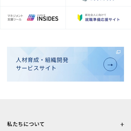
人材育成・組織開発
サービスサイト
私たちについて