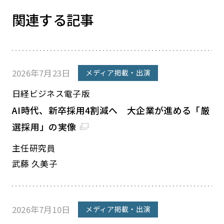
関連する記事
2026年7月23日
メディア掲載・出演
日経ビジネス電子版
AI時代、新卒採用4割減へ 大企業が進める「厳
選採用」の実像
主任研究員
武藤 久美子
2026年7月10日
メディア掲載・出演