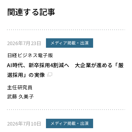
関連する記事
2026年7月23日
メディア掲載・出演
日経ビジネス電子版
AI時代、新卒採用4割減へ 大企業が進める「厳
選採用」の実像
主任研究員
武藤 久美子
2026年7月10日
メディア掲載・出演