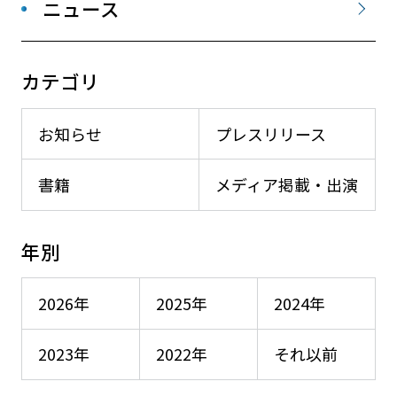
ニュース
カテゴリ
お知らせ
プレスリリース
書籍
メディア掲載・出演
年別
2026年
2025年
2024年
2023年
2022年
それ以前