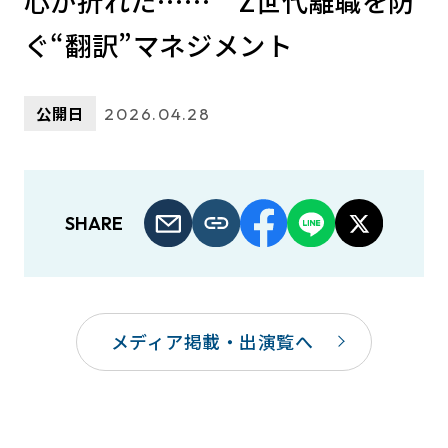
心が折れた…… Z世代離職を防
ぐ“翻訳”マネジメント
公開日
2026.04.28
SHARE
メディア掲載・出演覧へ