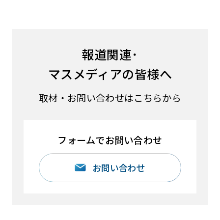
報道関連･
マスメディアの皆様へ
取材・お問い合わせはこちらから
フォームでお問い合わせ
お問い合わせ