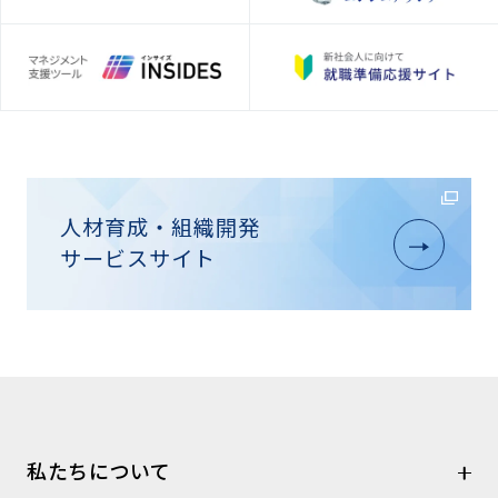
人材育成・組織開発
サービスサイト
私たちについて