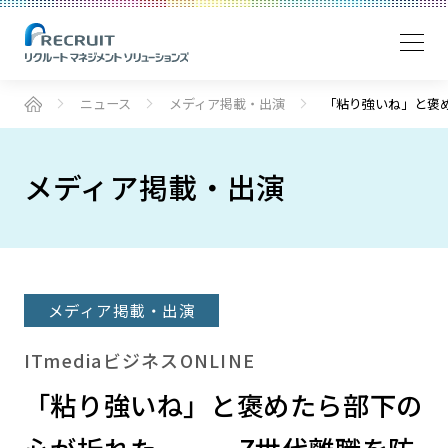
ニュース
メディア掲載・出演
「粘り強いね」と褒
メディア掲載・出演
メディア掲載・出演
ITmediaビジネスONLINE
「粘り強いね」と褒めたら部下の