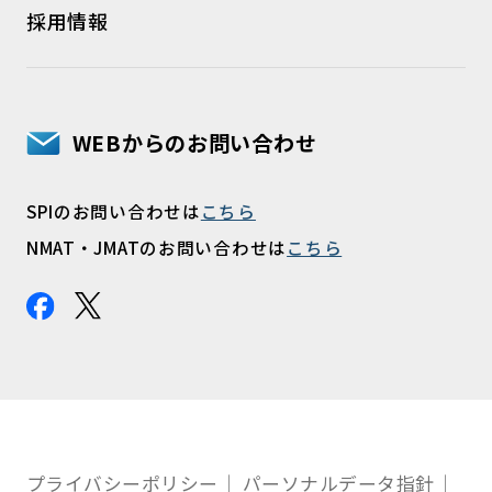
採用情報
WEBからのお問い合わせ
SPIのお問い合わせは
こちら
NMAT・JMATのお問い合わせは
こちら
プライバシーポリシー
パーソナルデータ指針