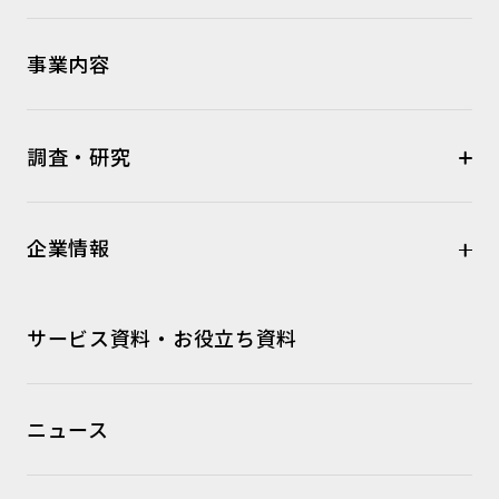
事業内容
調査・研究
企業情報
サービス資料・お役立ち資料
ニュース