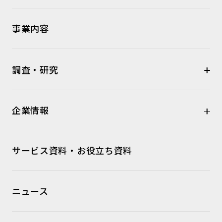
事業内容
調査・研究
企業情報
サービス資料・お役立ち資料
ニュース