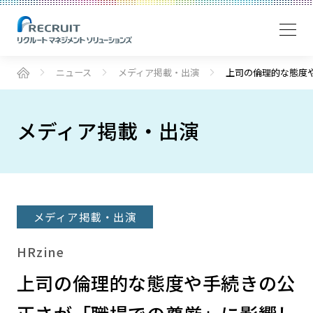
ニュース
メディア掲載・出演
上司の倫理的な態度
メディア掲載・出演
メディア掲載・出演
HRzine
上司の倫理的な態度や手続きの公