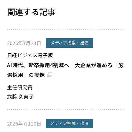
関連する記事
2026年7月23日
メディア掲載・出演
日経ビジネス電子版
AI時代、新卒採用4割減へ 大企業が進める「厳
選採用」の実像
主任研究員
武藤 久美子
2026年7月10日
メディア掲載・出演