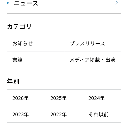
ニュース
カテゴリ
お知らせ
プレスリリース
書籍
メディア掲載・出演
年別
2026年
2025年
2024年
2023年
2022年
それ以前