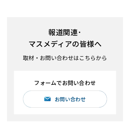
報道関連･
マスメディアの皆様へ
取材・お問い合わせはこちらから
フォームでお問い合わせ
お問い合わせ