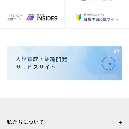
人材育成・組織開発
サービスサイト
私たちについて