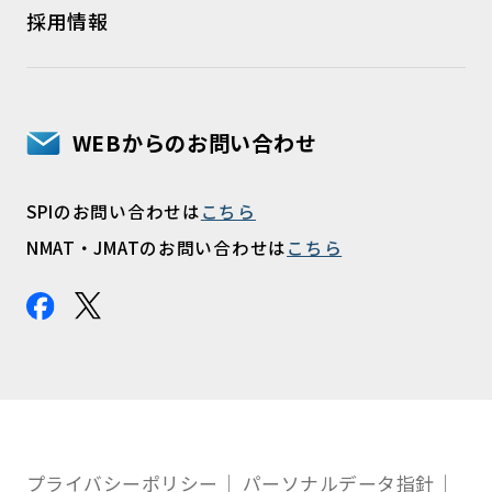
採用情報
WEBからのお問い合わせ
SPIのお問い合わせは
こちら
NMAT・JMATのお問い合わせは
こちら
プライバシーポリシー
パーソナルデータ指針