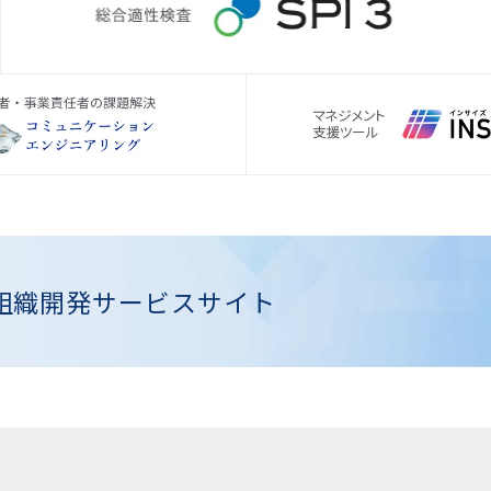
組織開発
サービスサイト