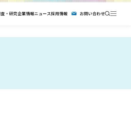
調査・研究
企業情報
ニュース
採用情報
お問い合わせ