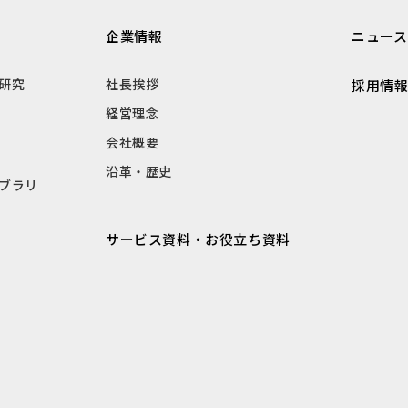
企業情報
ニュース
研究
社長挨拶
採用情
経営理念
会社概要
沿革・歴史
ブラリ
サービス資料・お役立ち資料