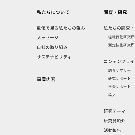
私たちについて
調査・研究
数値で見る私たちの強み
私たちの調査・
組織行動研究所
メッセージ
測定技術研究所
自社の取り組み
サステナビリティ
コンテンツライ
調査サマリー
研究レポート
事業内容
学会レポート
論文
研究テーマ
研究員紹介
活動報告