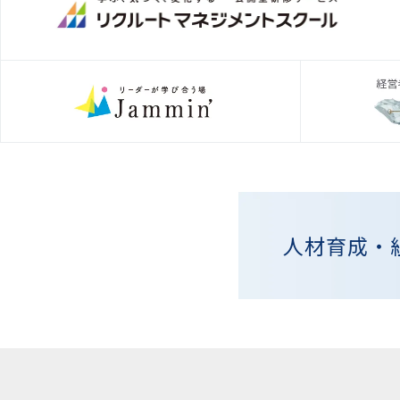
人材育成・