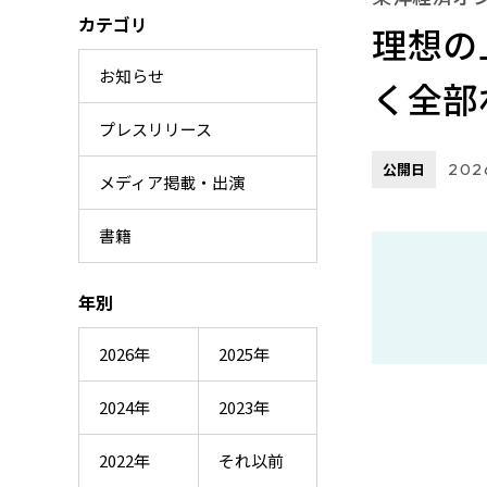
カテゴリ
理想の
お知らせ
く全部
プレスリリース
公開日
202
メディア掲載・出演
書籍
年別
2026年
2025年
2024年
2023年
2022年
それ以前