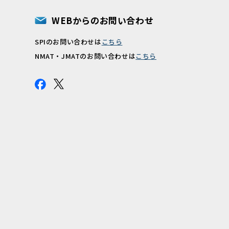
WEBからのお問い合わせ
SPIのお問い合わせは
こちら
報
NMAT・JMATのお問い合わせは
こちら