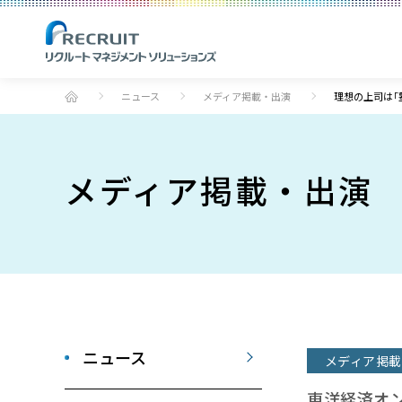
ニュース
メディア掲載・出演
理想の上司は｢
メディア掲載・出演
ニュース
メディア掲載
東洋経済オ