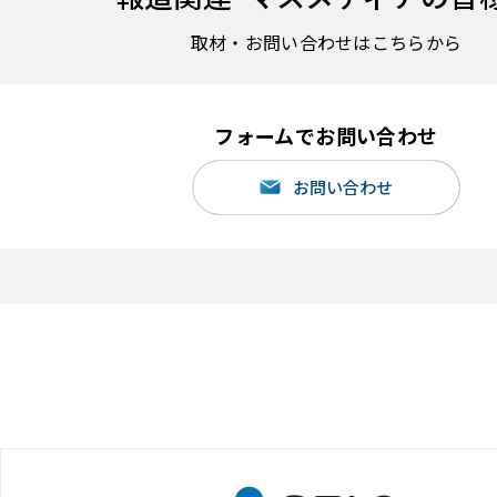
取材・お問い合わせはこちらから
フォームでお問い合わせ
お問い合わせ