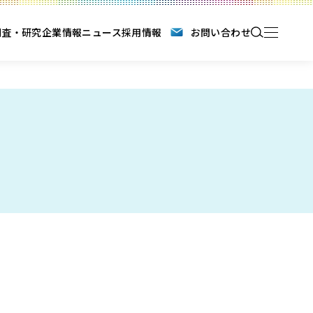
調査・研究
企業情報
ニュース
採用情報
お問い合わせ