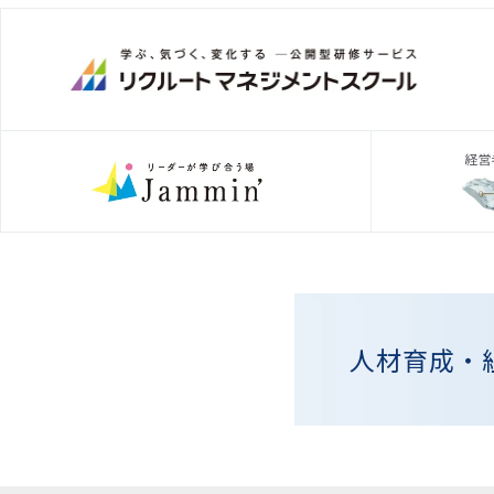
人材育成・