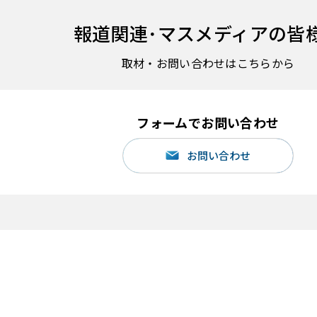
報道関連･
マスメディアの皆
取材・お問い合わせはこちらから
フォームでお問い合わせ
お問い合わせ