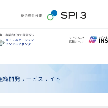
組織開発
サービスサイト