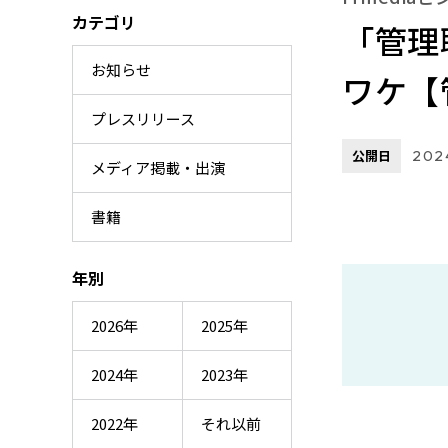
カテゴリ
「管理
お知らせ
ワケ【
プレスリリース
公開日
202
メディア掲載・出演
書籍
年別
2026年
2025年
2024年
2023年
2022年
それ以前