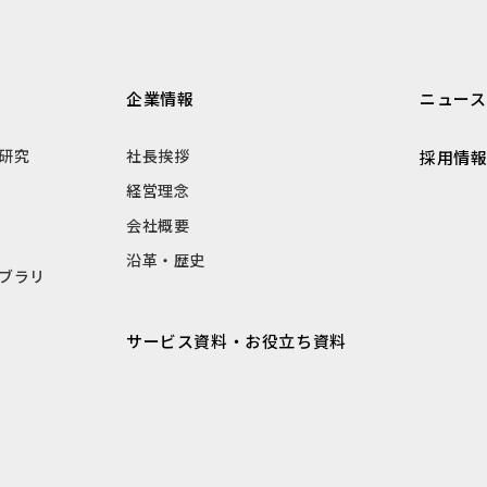
企業情報
ニュース
研究
社長挨拶
採用情
経営理念
会社概要
沿革・歴史
ブラリ
サービス資料・お役立ち資料