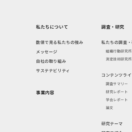
私たちについて
調査・研究
数値で見る私たちの強み
私たちの調査・
組織行動研究所
メッセージ
測定技術研究所
自社の取り組み
サステナビリティ
コンテンツライ
調査サマリー
研究レポート
事業内容
学会レポート
論文
研究テーマ