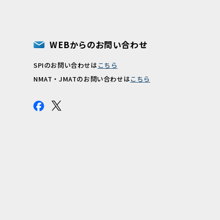
WEBからのお問い合わせ
SPIのお問い合わせは
こちら
報
NMAT・JMATのお問い合わせは
こちら