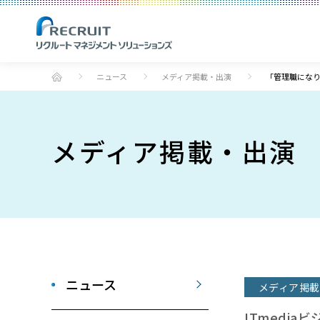
ニュース
メディア掲載・出演
「管理職にな
メディア掲載・出演
ニュース
メディア掲載
ITmediaビ