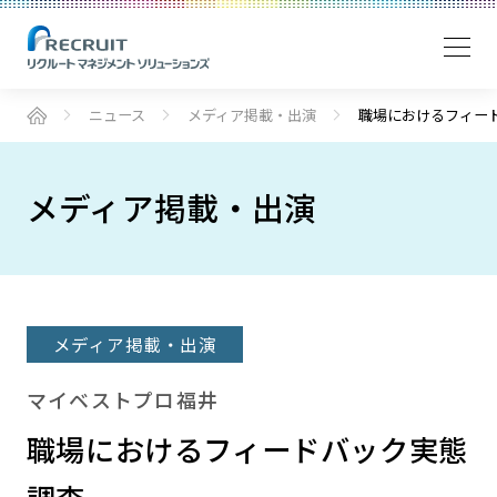
ニュース
メディア掲載・出演
職場におけるフィー
メディア掲載・出演
メディア掲載・出演
マイベストプロ福井
職場におけるフィードバック実態