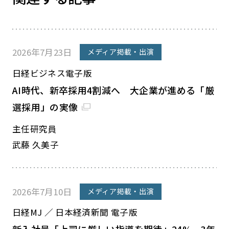
2026年7月23日
メディア掲載・出演
日経ビジネス電子版
AI時代、新卒採用4割減へ 大企業が進める「厳
選採用」の実像
主任研究員
武藤 久美子
2026年7月10日
メディア掲載・出演
日経MJ ／ 日本経済新聞 電子版