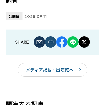
調査
公開日
2025.09.11
SHARE
メディア掲載・出演覧へ
関連する記事