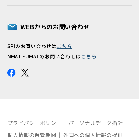
WEBからのお問い合わせ
SPIのお問い合わせは
こちら
NMAT・JMATのお問い合わせは
こちら
プライバシーポリシー
パーソナルデータ指針
個人情報の保管期間
外国への個人情報の提供