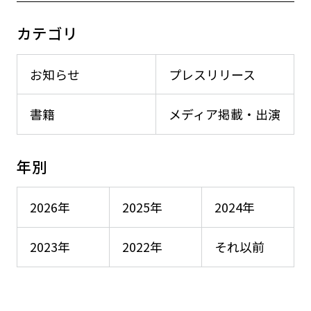
カテゴリ
お知らせ
プレスリリース
書籍
メディア掲載・出演
年別
2026年
2025年
2024年
2023年
2022年
それ以前