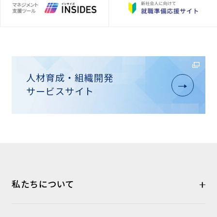
人材育成・組織開発
サービスサイト
私たちについて