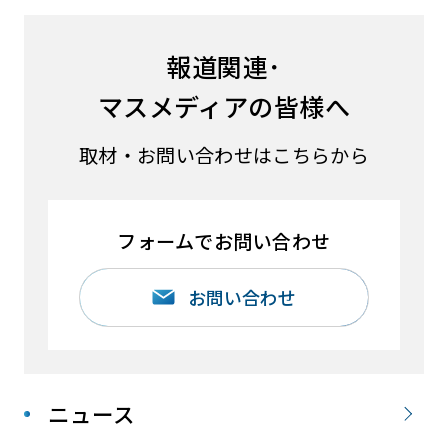
報道関連･
マスメディアの皆様へ
取材・お問い合わせはこちらから
フォームでお問い合わせ
お問い合わせ
ニュース