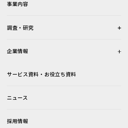
事業内容
調査・研究
企業情報
サービス資料・お役立ち資料
ニュース
採用情報