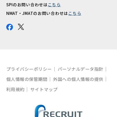
SPIのお問い合わせは
こちら
NMAT・JMATのお問い合わせは
こちら
プライバシーポリシー
パーソナルデータ指針
個人情報の保管期間
外国への個人情報の提供
利用規約
サイトマップ