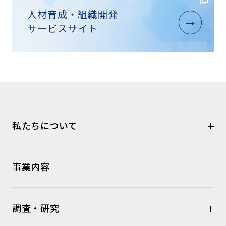
人材育成・組織開発
サービスサイト
私たちについて
事業内容
調査・研究