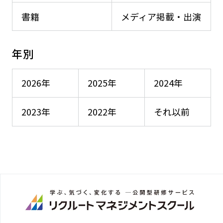
書籍
メディア掲載・出演
年別
2026年
2025年
2024年
2023年
2022年
それ以前