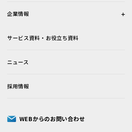
企業情報
サービス資料・お役立ち資料
ニュース
採用情報
WEBからのお問い合わせ