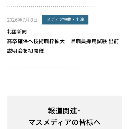
2026年7月8日
メディア掲載・出演
北國新聞
高卒確保へ技術職枠拡大 県職員採用試験 出前
説明会を初開催
報道関連･
マスメディアの皆様へ