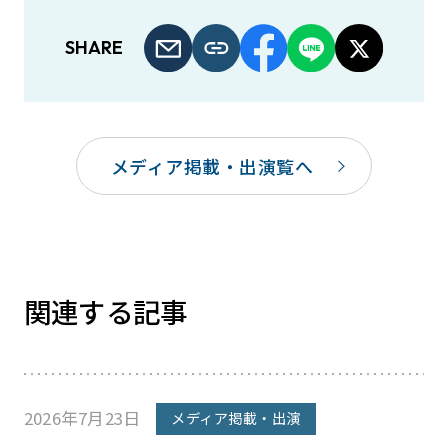
SHARE
メディア掲載・出演覧へ
関連する記事
2026年7月23日
メディア掲載・出演