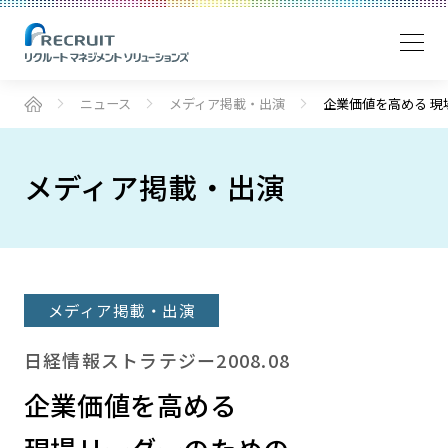
ニュース
メディア掲載・出演
企業価値を高める 現
メディア掲載・出演
メディア掲載・出演
日経情報ストラテジー2008.08
企業価値を高める