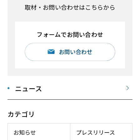
取材・お問い合わせはこちらから
フォームでお問い合わせ
お問い合わせ
ニュース
カテゴリ
お知らせ
プレスリリース