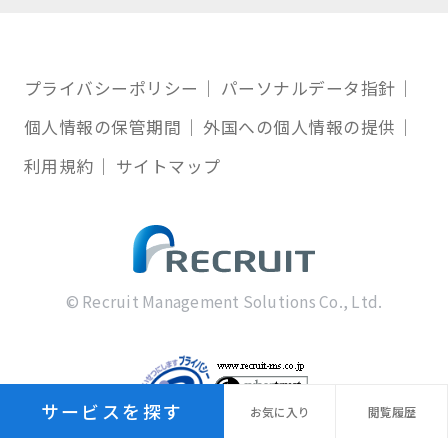
プライバシーポリシー
パーソナルデータ指針
個人情報の保管期間
外国への個人情報の提供
利用規約
サイトマップ
© Recruit Management Solutions Co., Ltd.
サービスを探す
お気に
入り
閲覧
履歴