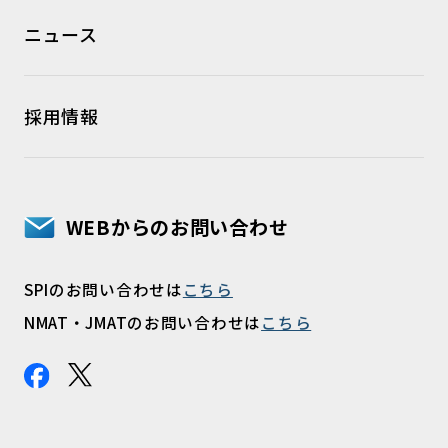
ニュース
採用情報
WEBからのお問い合わせ
SPIのお問い合わせは
こちら
NMAT・JMATのお問い合わせは
こちら