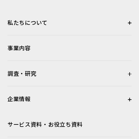
私たちについて
事業内容
調査・研究
企業情報
サービス資料・お役立ち資料