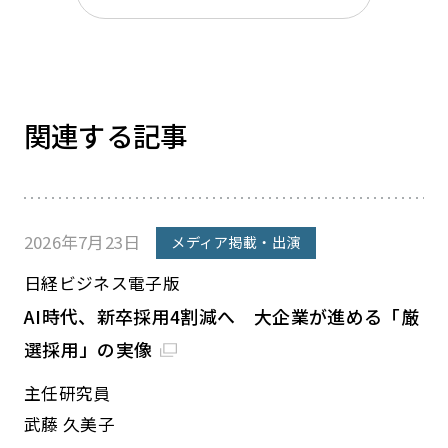
関連する記事
2026年7月23日
メディア掲載・出演
日経ビジネス電子版
AI時代、新卒採用4割減へ 大企業が進める「厳
選採用」の実像
主任研究員
武藤 久美子