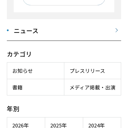
ニュース
カテゴリ
お知らせ
プレスリリース
書籍
メディア掲載・出演
年別
2026年
2025年
2024年