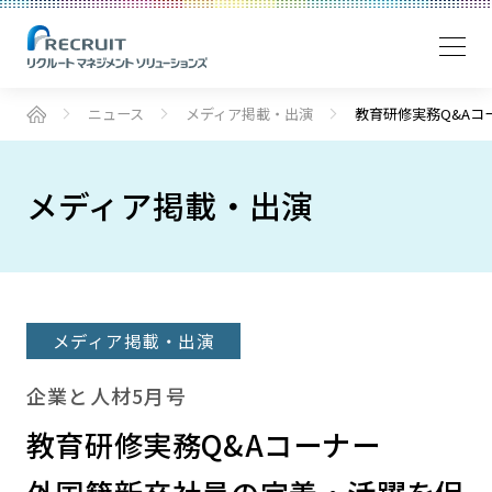
ニュース
メディア掲載・出演
教育研修実務Q&Aコ
メディア掲載・出演
メディア掲載・出演
企業と人材5月号
教育研修実務Q&Aコーナー