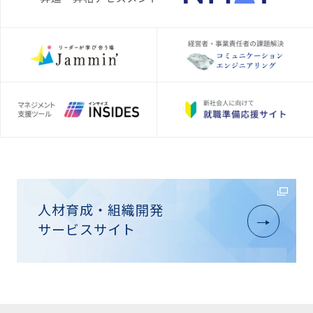
人材育成・組織開発
サービスサイト