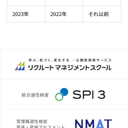
2023年
2022年
それ以前