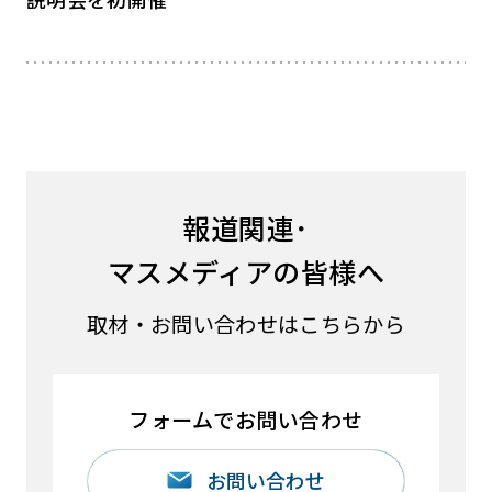
報道関連･
マスメディアの皆様へ
取材・お問い合わせはこちらから
フォームでお問い合わせ
お問い合わせ