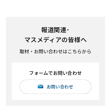
報道関連･
マスメディアの皆様へ
取材・お問い合わせはこちらから
フォームでお問い合わせ
お問い合わせ