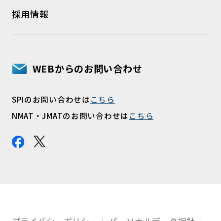
採用情報
WEBからのお問い合わせ
SPIのお問い合わせは
こちら
NMAT・JMATのお問い合わせは
こちら