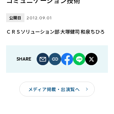
コミュニケーション技術
公開日
2012.09.01
ＣＲＳソリューション部 大塚健司 和泉ちひろ
SHARE
メディア掲載・出演覧へ