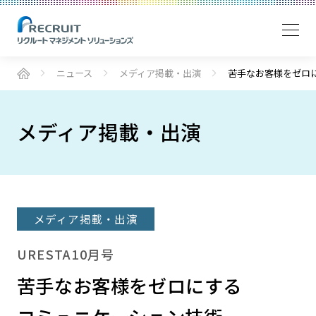
ニュース
メディア掲載・出演
苦手なお客様をゼロ
メディア掲載・出演
メディア掲載・出演
URESTA10月号
苦手なお客様をゼロにする