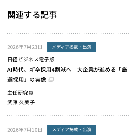
関連する記事
2026年7月23日
メディア掲載・出演
日経ビジネス電子版
AI時代、新卒採用4割減へ 大企業が進める「厳
選採用」の実像
主任研究員
武藤 久美子
2026年7月10日
メディア掲載・出演