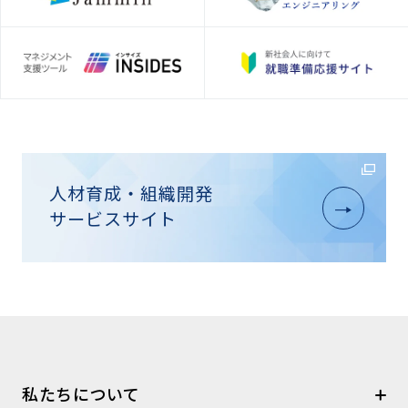
人材育成・組織開発
サービスサイト
私たちについて