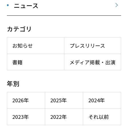
ニュース
カテゴリ
お知らせ
プレスリリース
書籍
メディア掲載・出演
年別
2026年
2025年
2024年
2023年
2022年
それ以前