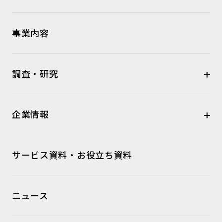
事業内容
調査・研究
企業情報
サービス資料・お役立ち資料
ニュース