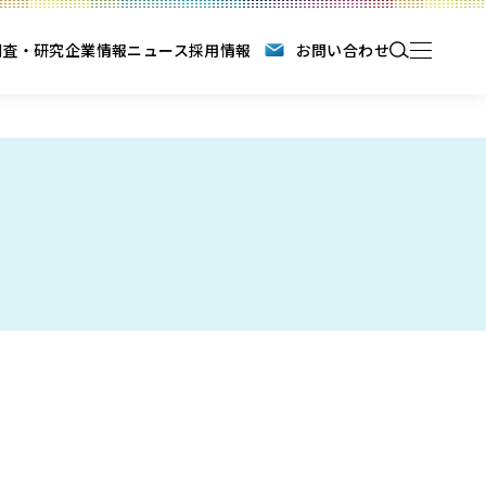
調査・研究
企業情報
ニュース
採用情報
お問い合わせ