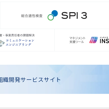
組織開発
サービスサイト