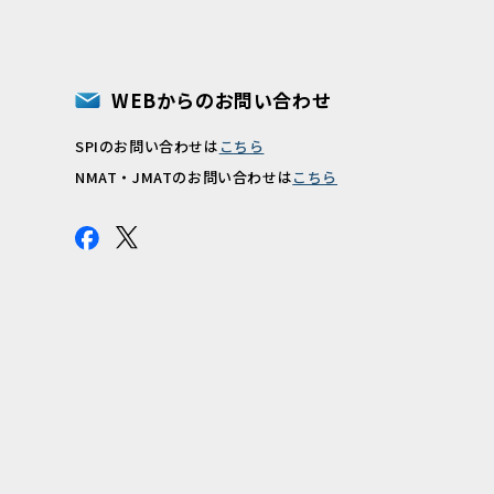
WEBからのお問い合わせ
SPIのお問い合わせは
こちら
報
NMAT・JMATのお問い合わせは
こちら