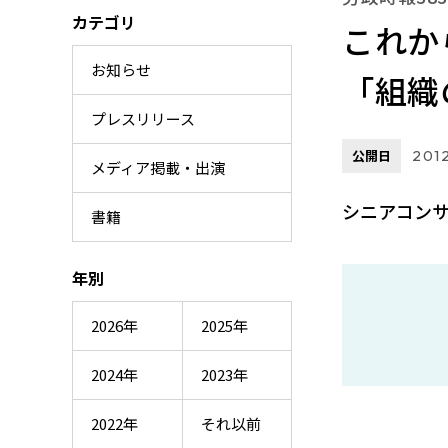
カテゴリ
これか
お知らせ
「組織
プレスリリース
公開日
2012
メディア掲載・出演
シニアコンサ
書籍
年別
2026年
2025年
2024年
2023年
2022年
それ以前