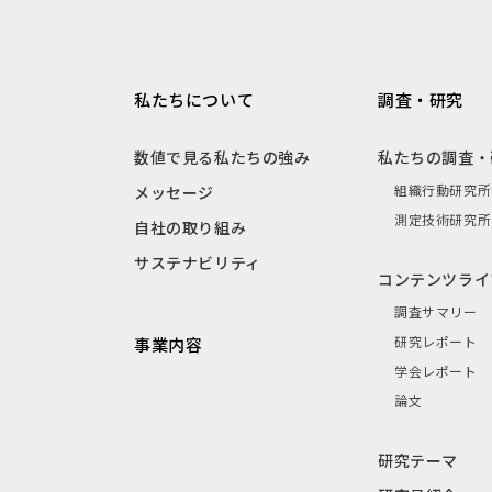
私たちについて
調査・研究
数値で見る私たちの強み
私たちの調査・
組織行動研究所
メッセージ
測定技術研究所
自社の取り組み
サステナビリティ
コンテンツライ
調査サマリー
研究レポート
事業内容
学会レポート
論文
研究テーマ