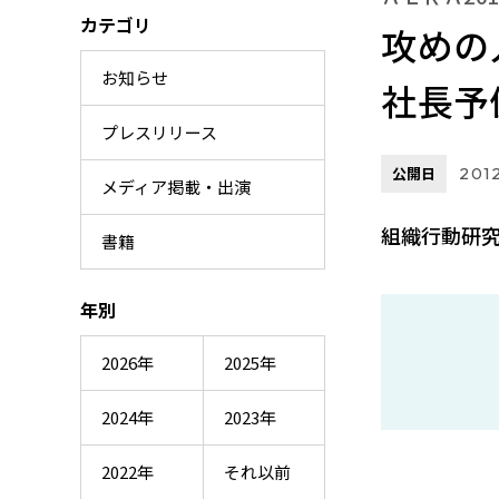
カテゴリ
攻めの
お知らせ
社長予
プレスリリース
公開日
2012
メディア掲載・出演
組織行動研究
書籍
年別
2026年
2025年
2024年
2023年
2022年
それ以前