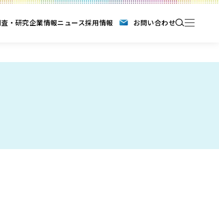
調査・研究
企業情報
ニュース
採用情報
お問い合わせ