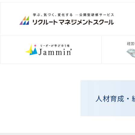
人材育成・