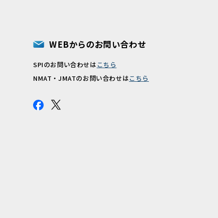
WEBからのお問い合わせ
SPIのお問い合わせは
こちら
報
NMAT・JMATのお問い合わせは
こちら