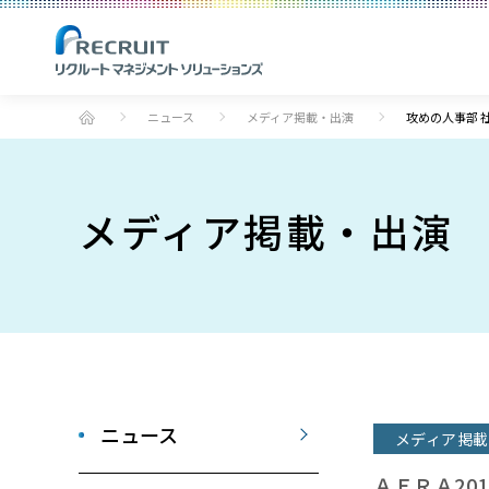
ニュース
メディア掲載・出演
攻めの人事部 
メディア掲載・出演
ニュース
メディア掲載
ＡＥＲＡ2012