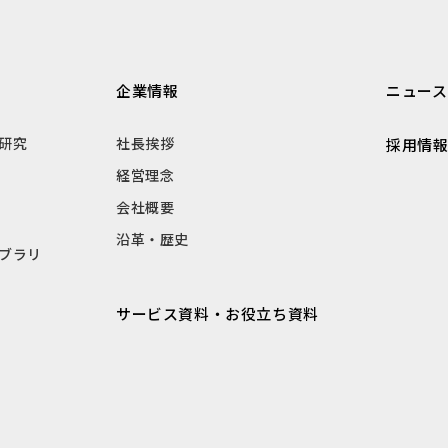
企業情報
ニュース
研究
社長挨拶
採用情
経営理念
会社概要
沿革・歴史
ブラリ
サービス資料・お役立ち資料