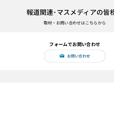
報道関連･
マスメディアの皆
取材・お問い合わせはこちらから
フォームでお問い合わせ
お問い合わせ