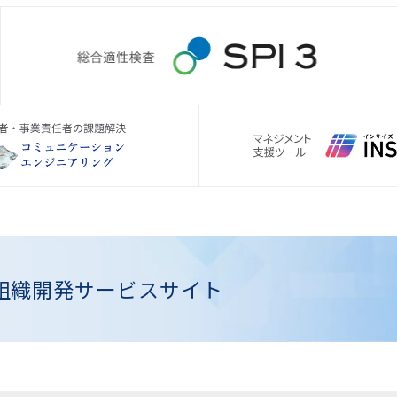
組織開発
サービスサイト