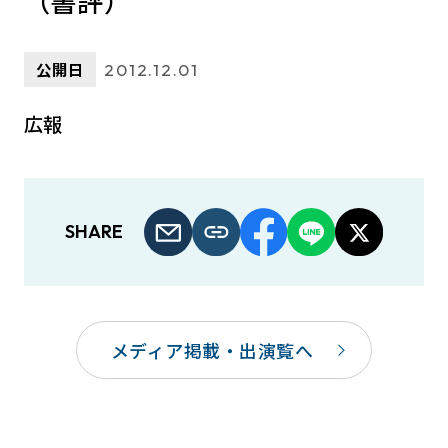
（書評）
公開日
2012.12.01
広報
SHARE
メディア掲載・出演覧へ