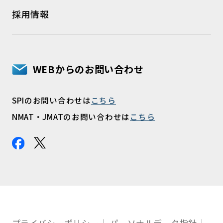
採用情報
WEBからのお問い合わせ
SPIのお問い合わせは
こちら
NMAT・JMATのお問い合わせは
こちら