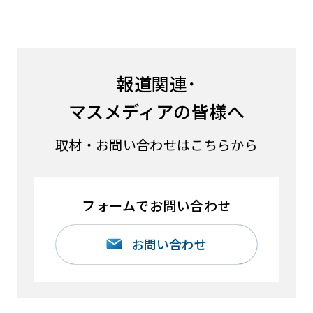
報道関連･
マスメディアの皆様へ
取材・お問い合わせはこちらから
フォームでお問い合わせ
お問い合わせ