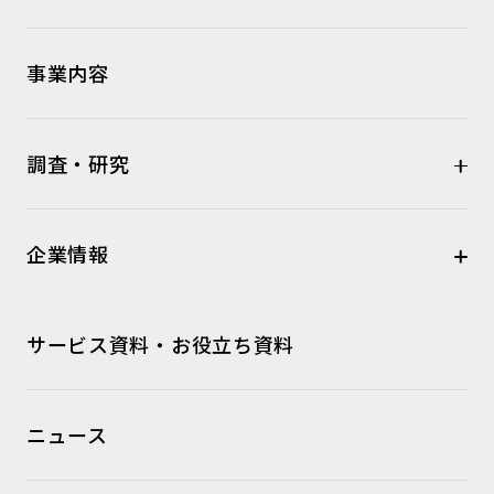
事業内容
調査・研究
企業情報
サービス資料・お役立ち資料
ニュース