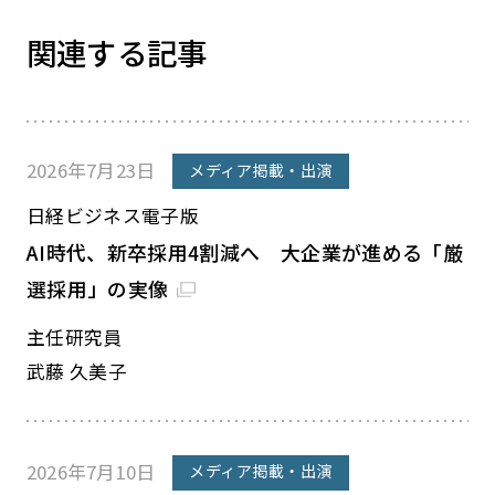
関連する記事
2026年7月23日
メディア掲載・出演
日経ビジネス電子版
AI時代、新卒採用4割減へ 大企業が進める「厳
選採用」の実像
主任研究員
武藤 久美子
2026年7月10日
メディア掲載・出演