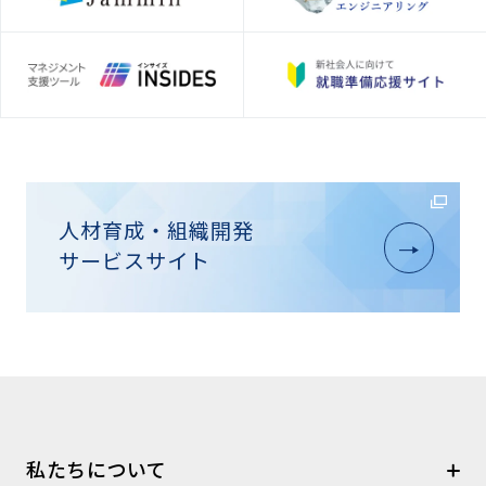
人材育成・組織開発
サービスサイト
私たちについて