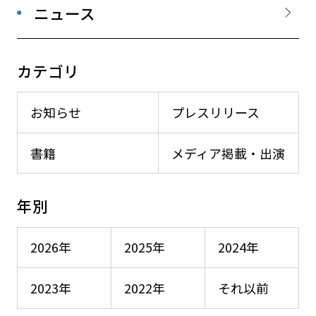
ニュース
カテゴリ
お知らせ
プレスリリース
書籍
メディア掲載・出演
年別
2026年
2025年
2024年
2023年
2022年
それ以前