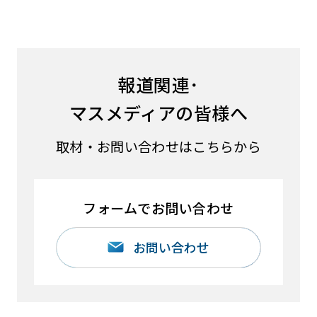
報道関連･
マスメディアの皆様へ
取材・お問い合わせはこちらから
フォームでお問い合わせ
お問い合わせ