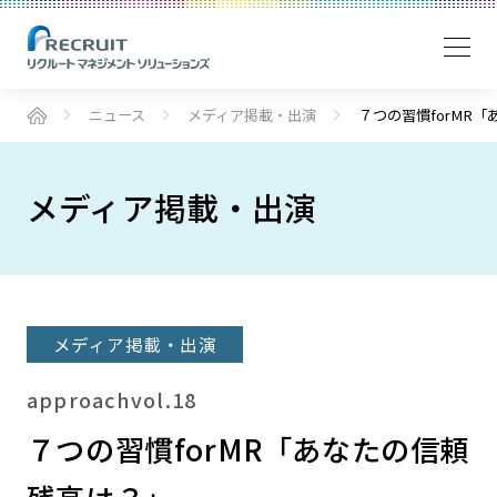
ニュース
メディア掲載・出演
７つの習慣forMR
メディア掲載・出演
メディア掲載・出演
approachvol.18
７つの習慣forMR「あなたの信頼