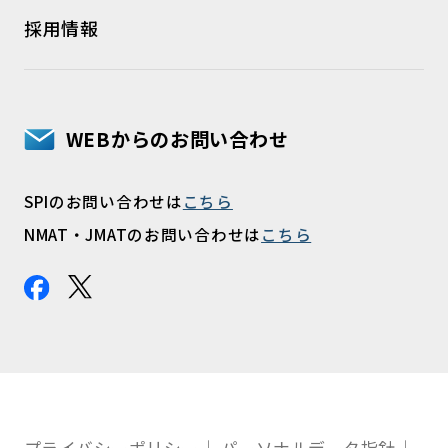
採用情報
WEBからのお問い合わせ
SPIのお問い合わせは
こちら
NMAT・JMATのお問い合わせは
こちら