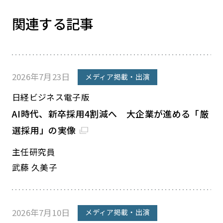
関連する記事
2026年7月23日
メディア掲載・出演
日経ビジネス電子版
AI時代、新卒採用4割減へ 大企業が進める「厳
選採用」の実像
主任研究員
武藤 久美子
2026年7月10日
メディア掲載・出演