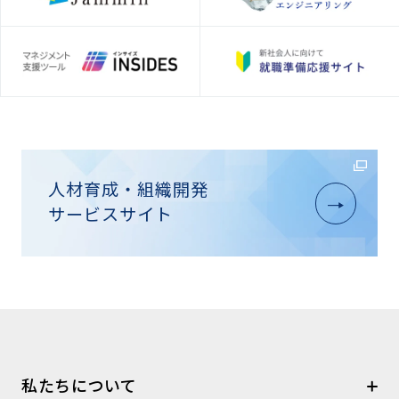
人材育成・組織開発
サービスサイト
私たちについて