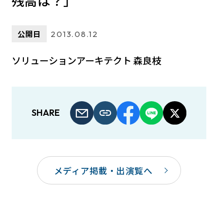
残高は？」
公開日
2013.08.12
ソリューションアーキテクト 森良枝
SHARE
メディア掲載・出演覧へ