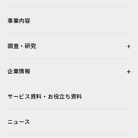
事業内容
調査・研究
企業情報
サービス資料・お役立ち資料
ニュース