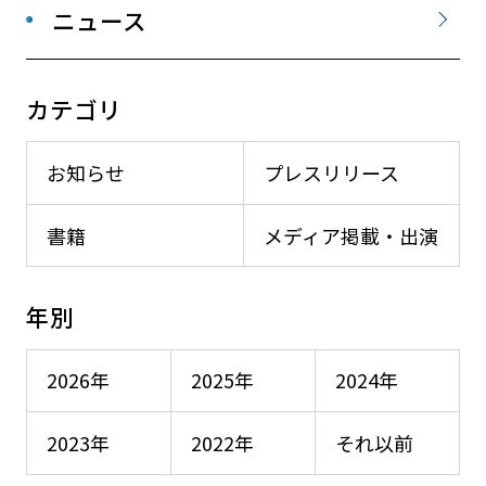
ニュース
カテゴリ
お知らせ
プレスリリース
書籍
メディア掲載・出演
年別
2026年
2025年
2024年
2023年
2022年
それ以前