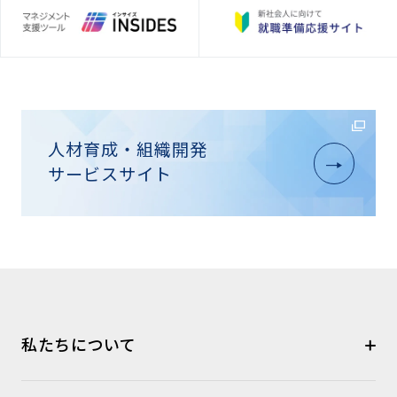
人材育成・組織開発
サービスサイト
私たちについて