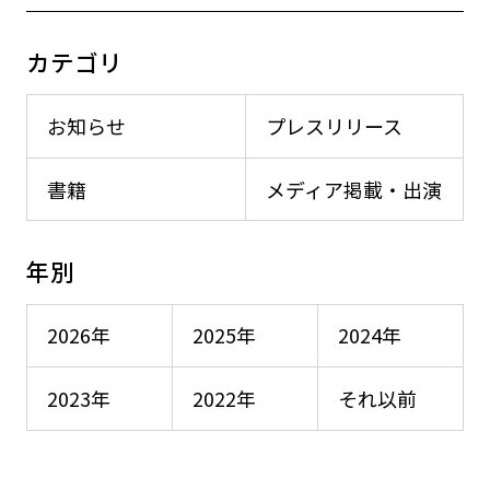
カテゴリ
お知らせ
プレスリリース
書籍
メディア掲載・出演
年別
2026年
2025年
2024年
2023年
2022年
それ以前