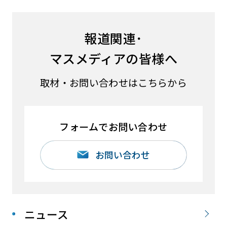
報道関連･
マスメディアの皆様へ
取材・お問い合わせはこちらから
フォームでお問い合わせ
お問い合わせ
ニュース