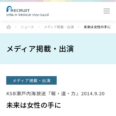
ニュース
メディア掲載・出演
未来は女性の手に
メディア掲載・出演
メディア掲載・出演
KSB瀬戸内海放送『報・道・力』2014.9.20
未来は女性の手に