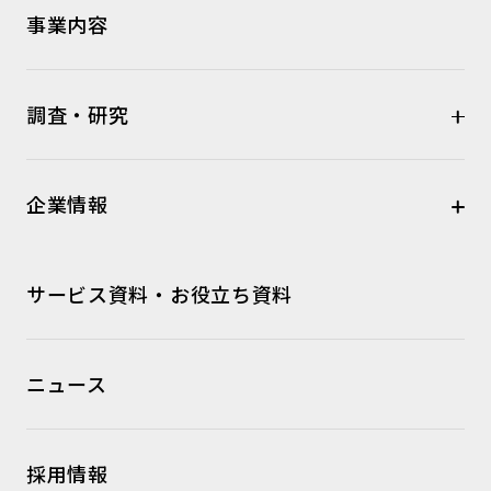
事業内容
調査・研究
企業情報
サービス資料・お役立ち資料
ニュース
採用情報