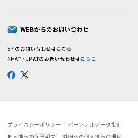
WEBからのお問い合わせ
SPIのお問い合わせは
こちら
NMAT・JMATのお問い合わせは
こちら
プライバシーポリシー
パーソナルデータ指針
個人情報の保管期間
外国への個人情報の提供