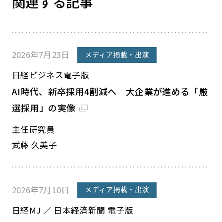
関連する記事
2026年7月23日
メディア掲載・出演
日経ビジネス電子版
AI時代、新卒採用4割減へ 大企業が進める「厳
選採用」の実像
主任研究員
武藤 久美子
2026年7月10日
メディア掲載・出演
日経MJ ／ 日本経済新聞 電子版