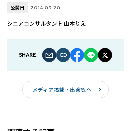
公開日
2014.09.20
シニアコンサルタント 山本りえ
SHARE
メディア掲載・出演覧へ