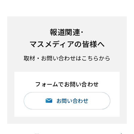
報道関連･
マスメディアの皆様へ
取材・お問い合わせはこちらから
フォームでお問い合わせ
お問い合わせ