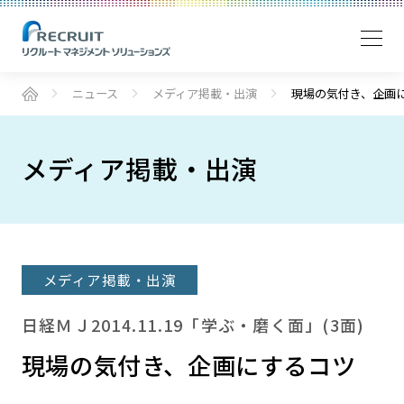
ニュース
メディア掲載・出演
現場の気付き、企画
メディア掲載・出演
メディア掲載・出演
日経ＭＪ2014.11.19「学ぶ・磨く面」(3面)
現場の気付き、企画にするコツ