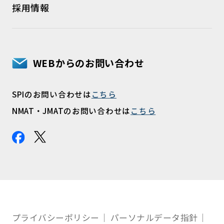
採用情報
WEBからのお問い合わせ
SPIのお問い合わせは
こちら
NMAT・JMATのお問い合わせは
こちら
プライバシーポリシー
パーソナルデータ指針