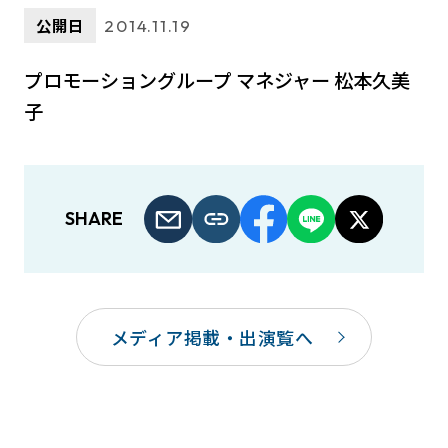
公開日
2014.11.19
プロモーショングループ マネジャー 松本久美
子
SHARE
メディア掲載・出演覧へ