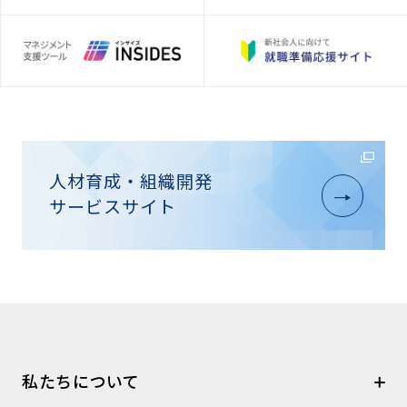
人材育成・組織開発
サービスサイト
私たちについて