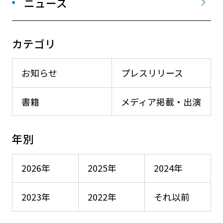
ニュース
カテゴリ
お知らせ
プレスリリース
書籍
メディア掲載・出演
年別
2026年
2025年
2024年
2023年
2022年
それ以前