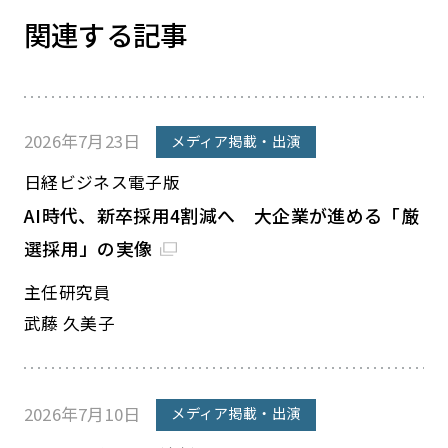
関連する記事
2026年7月23日
メディア掲載・出演
日経ビジネス電子版
AI時代、新卒採用4割減へ 大企業が進める「厳
選採用」の実像
主任研究員
武藤 久美子
2026年7月10日
メディア掲載・出演