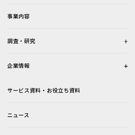
事業内容
調査・研究
企業情報
サービス資料・お役立ち資料
ニュース