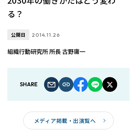
2030年の働きかたはどう変わ
る？
公開日
2014.11.26
組織行動研究所 所長 古野庸一
SHARE
メディア掲載・出演覧へ