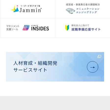
人材育成・組織開発
サービスサイト