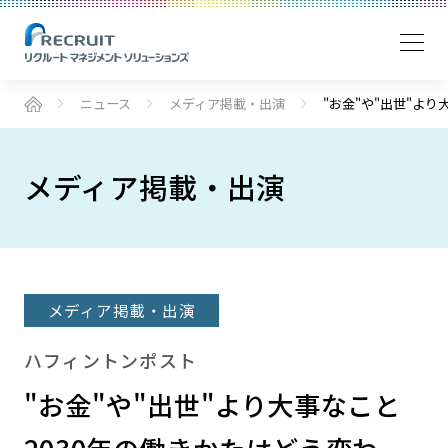
ニュース
メディア掲載・出演
"お金"や"出世"より
メディア掲載・出演
メディア掲載・出演
ハフィントンポスト
"お金"や"出世"より大事なこと――