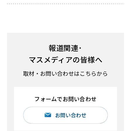
報道関連･
マスメディアの皆様へ
取材・お問い合わせはこちらから
フォームでお問い合わせ
お問い合わせ