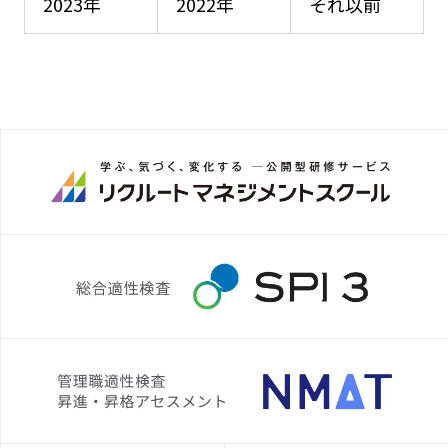
2023年
2022年
それ以前