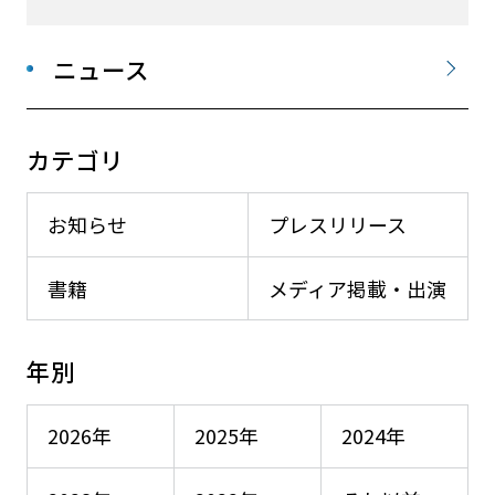
ニュース
カテゴリ
お知らせ
プレスリリース
書籍
メディア掲載・出演
年別
2026年
2025年
2024年