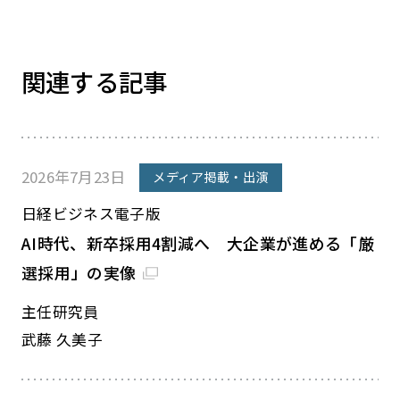
関連する記事
2026年7月23日
メディア掲載・出演
日経ビジネス電子版
AI時代、新卒採用4割減へ 大企業が進める「厳
選採用」の実像
主任研究員
武藤 久美子