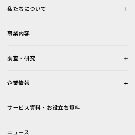
私たちについて
事業内容
調査・研究
企業情報
サービス資料・お役立ち資料
ニュース