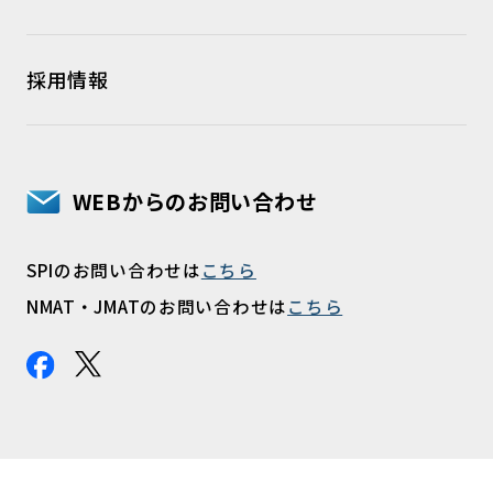
採用情報
WEBからのお問い合わせ
SPIのお問い合わせは
こちら
NMAT・JMATのお問い合わせは
こちら