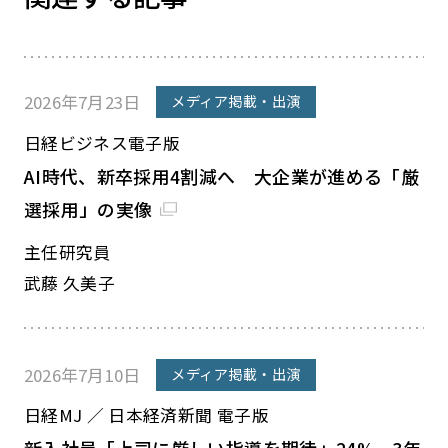
2026年7月23日
メディア掲載・出演
日経ビジネス電子版
AI時代、新卒採用4割減へ 大企業が進める「厳
選採用」の実像
主任研究員
武藤 久美子
2026年7月10日
メディア掲載・出演
日経MJ ／ 日本経済新聞 電子版