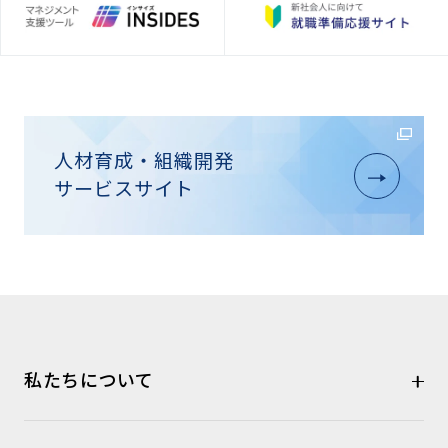
人材育成・組織開発
サービスサイト
私たちについて