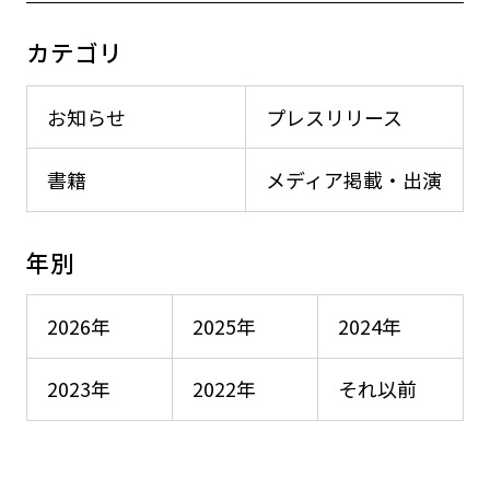
カテゴリ
お知らせ
プレスリリース
書籍
メディア掲載・出演
年別
2026年
2025年
2024年
2023年
2022年
それ以前