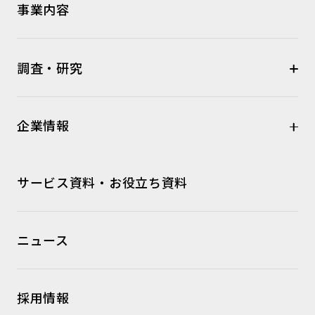
事業内容
調査・研究
企業情報
サービス資料・お役立ち資料
ニュース
採用情報