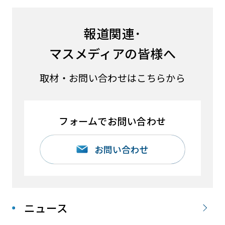
報道関連･
マスメディアの皆様へ
取材・お問い合わせはこちらから
フォームでお問い合わせ
お問い合わせ
ニュース