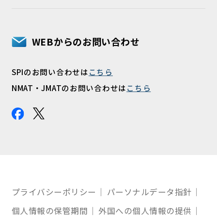
WEBからのお問い合わせ
SPIのお問い合わせは
こちら
NMAT・JMATのお問い合わせは
こちら
プライバシーポリシー
パーソナルデータ指針
個人情報の保管期間
外国への個人情報の提供