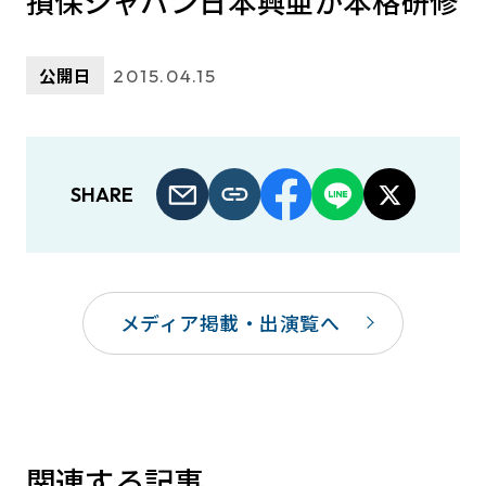
損保ジャパン日本興亜が本格研修
公開日
2015.04.15
SHARE
メディア掲載・出演覧へ
関連する記事