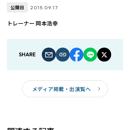
公開日
2015.09.17
トレーナー 岡本浩幸
SHARE
メディア掲載・出演覧へ