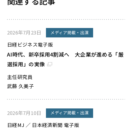
関連する記事
2026年7月23日
メディア掲載・出演
日経ビジネス電子版
AI時代、新卒採用4割減へ 大企業が進める「厳
選採用」の実像
主任研究員
武藤 久美子
2026年7月10日
メディア掲載・出演
日経MJ ／ 日本経済新聞 電子版