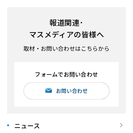
報道関連･
マスメディアの皆様へ
取材・お問い合わせはこちらから
フォームでお問い合わせ
お問い合わせ
ニュース