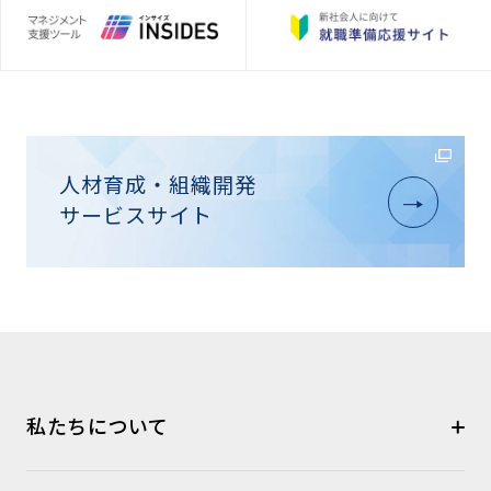
人材育成・組織開発
サービスサイト
私たちについて