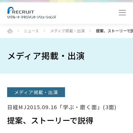
ニュース
メディア掲載・出演
提案、ストーリーで
メディア掲載・出演
メディア掲載・出演
日経MJ2015.09.16「学ぶ・磨く面」(3面)
提案、ストーリーで説得