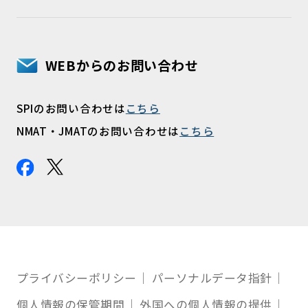
WEBからのお問い合わせ
SPIのお問い合わせは
こちら
NMAT・JMATのお問い合わせは
こちら
プライバシーポリシー
パーソナルデータ指針
個人情報の保管期間
外国への個人情報の提供