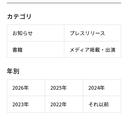
カテゴリ
お知らせ
プレスリリース
書籍
メディア掲載・出演
年別
2026年
2025年
2024年
2023年
2022年
それ以前