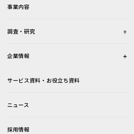
事業内容
調査・研究
企業情報
サービス資料・お役立ち資料
ニュース
採用情報