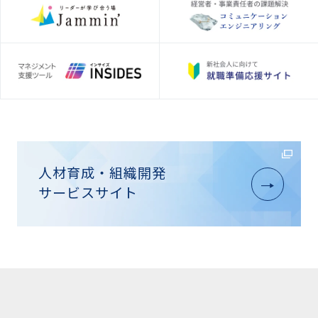
人材育成・組織開発
サービスサイト