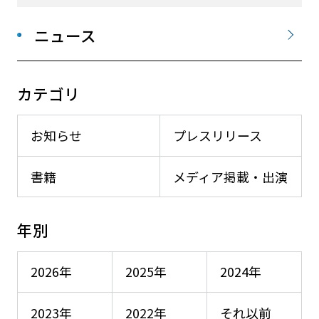
ニュース
カテゴリ
お知らせ
プレスリリース
書籍
メディア掲載・出演
年別
2026年
2025年
2024年
2023年
2022年
それ以前