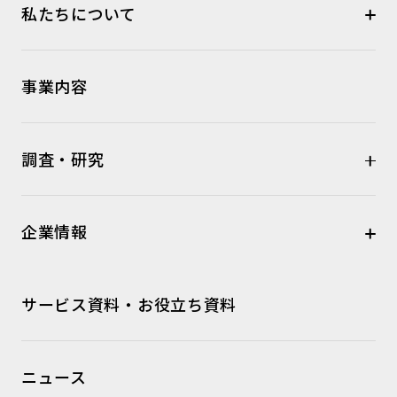
私たちについて
事業内容
調査・研究
企業情報
サービス資料・お役立ち資料
ニュース