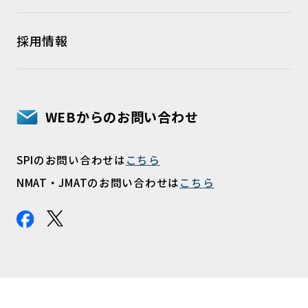
採用情報
WEBからのお問い合わせ
SPIのお問い合わせは
こちら
NMAT・JMATのお問い合わせは
こちら