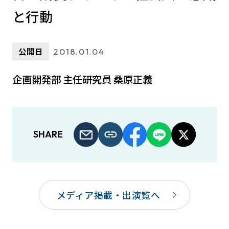
と行動
公開日
2018.01.04
企画開発部 主任研究員 桑原正義
SHARE
メディア掲載・出演覧へ