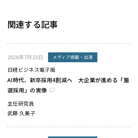
関連する記事
2026年7月23日
メディア掲載・出演
日経ビジネス電子版
AI時代、新卒採用4割減へ 大企業が進める「厳
選採用」の実像
主任研究員
武藤 久美子