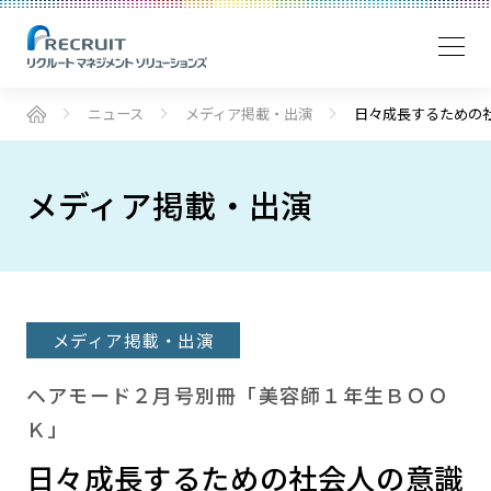
ニュース
メディア掲載・出演
日々成長するための
メディア掲載・出演
メディア掲載・出演
ヘアモード２月号別冊「美容師１年生ＢＯＯ
Ｋ」
日々成長するための社会人の意識