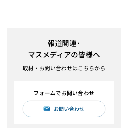
報道関連･
マスメディアの皆様へ
取材・お問い合わせはこちらから
フォームでお問い合わせ
お問い合わせ