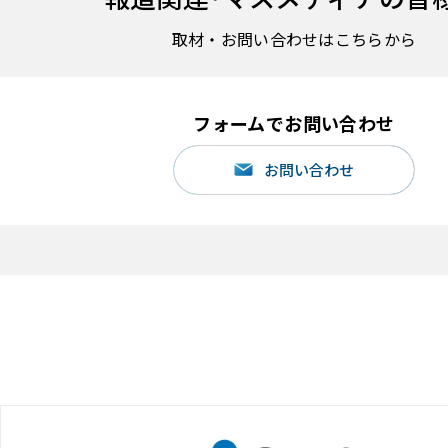
取材・お問い合わせはこちらから
フォームでお問い合わせ
お問い合わせ