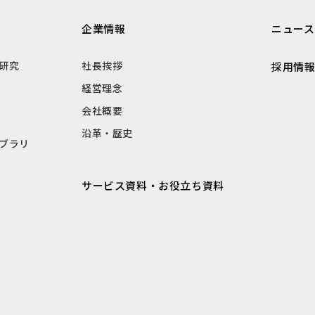
企業情報
ニュース
研究
社長挨拶
採用情
経営理念
会社概要
沿革・歴史
ブラリ
サービス資料・お役立ち資料