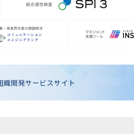
組織開発
サービスサイト