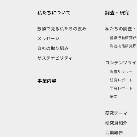
私たちについて
調査・研究
数値で見る私たちの強み
私たちの調査・
組織行動研究所
メッセージ
測定技術研究所
自社の取り組み
サステナビリティ
コンテンツライ
調査サマリー
研究レポート
事業内容
学会レポート
論文
研究テーマ
研究員紹介
活動報告