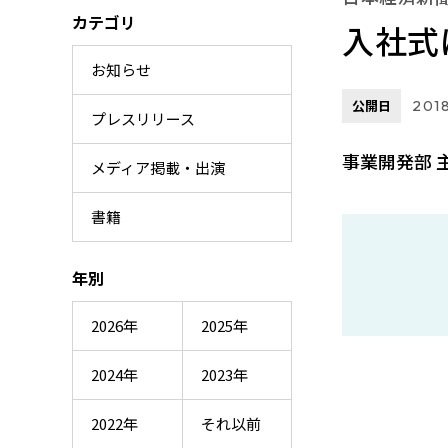
カテゴリ
入社式
お知らせ
公開日
2018
プレスリリース
事業開発部 
メディア掲載・出演
書籍
年別
2026年
2025年
2024年
2023年
2022年
それ以前