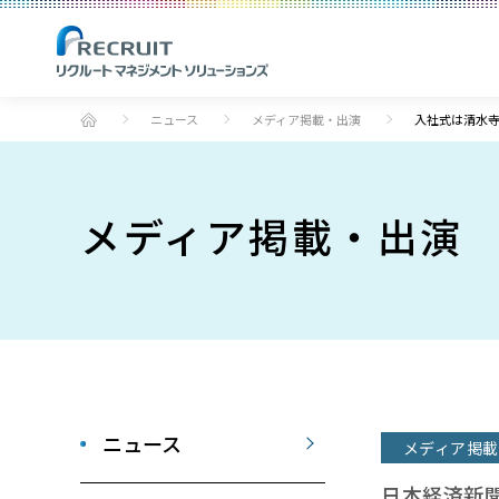
ニュース
メディア掲載・出演
入社式は清水
メディア掲載・出演
ニュース
メディア掲載
日本経済新