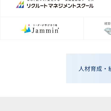
人材育成・