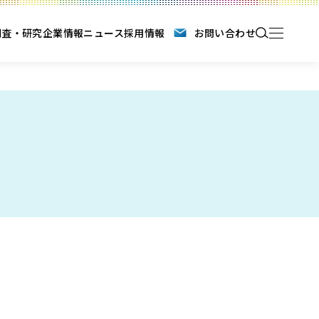
調査・研究
企業情報
ニュース
採用情報
お問い合わせ