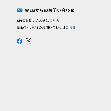
WEBからのお問い合わせ
SPIのお問い合わせは
こちら
報
NMAT・JMATのお問い合わせは
こちら