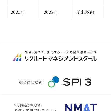
2023年
2022年
それ以前