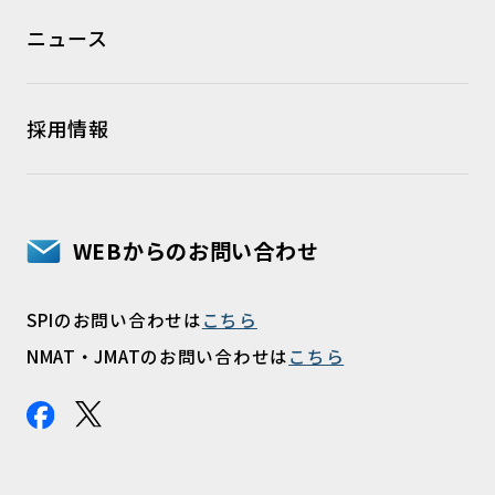
ニュース
採用情報
WEBからのお問い合わせ
SPIのお問い合わせは
こちら
NMAT・JMATのお問い合わせは
こちら