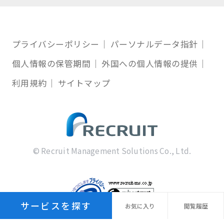
プライバシーポリシー
パーソナルデータ指針
個人情報の保管期間
外国への個人情報の提供
利用規約
サイトマップ
© Recruit Management Solutions Co., Ltd.
サービスを探す
お気に
入り
閲覧
履歴