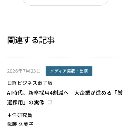
関連する記事
2026年7月23日
メディア掲載・出演
日経ビジネス電子版
AI時代、新卒採用4割減へ 大企業が進める「厳
選採用」の実像
主任研究員
武藤 久美子