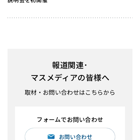
報道関連･
マスメディアの皆様へ
取材・お問い合わせはこちらから
フォームでお問い合わせ
お問い合わせ