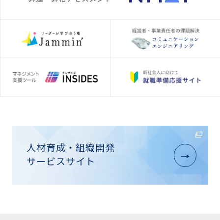
人材育成・組織開発
サービスサイト