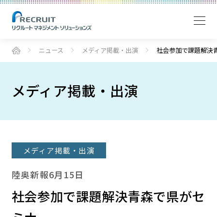
ニュース
メディア掲載・出演
社会参加で課題解決青
メディア掲載・出演
メディア掲載・出演
陸奥新報6月15日
社会参加で課題解決青森で県がセ