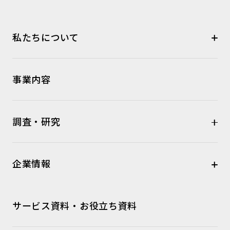
私たちについて
事業内容
調査・研究
企業情報
サービス資料・お役立ち資料