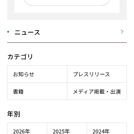
ニュース
カテゴリ
お知らせ
プレスリリース
書籍
メディア掲載・出演
年別
2026年
2025年
2024年