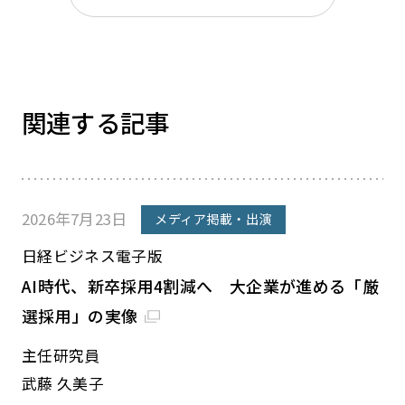
関連する記事
2026年7月23日
メディア掲載・出演
日経ビジネス電子版
AI時代、新卒採用4割減へ 大企業が進める「厳
選採用」の実像
主任研究員
武藤 久美子