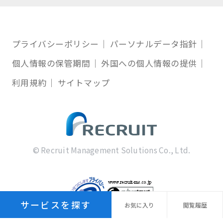
プライバシーポリシー
パーソナルデータ指針
個人情報の保管期間
外国への個人情報の提供
利用規約
サイトマップ
© Recruit Management Solutions Co., Ltd.
サービスを探す
お気に
入り
閲覧
履歴