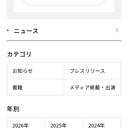
ニュース
カテゴリ
お知らせ
プレスリリース
書籍
メディア掲載・出演
年別
2026年
2025年
2024年