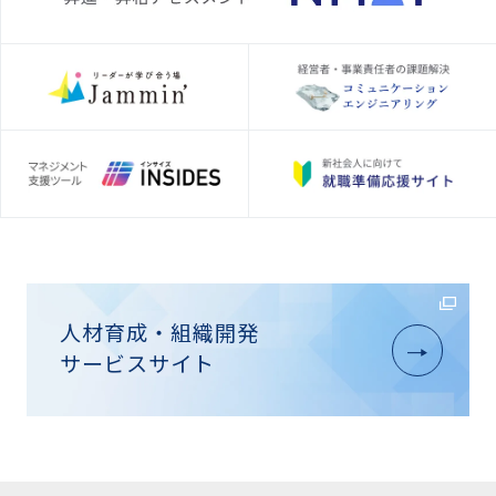
人材育成・組織開発
サービスサイト