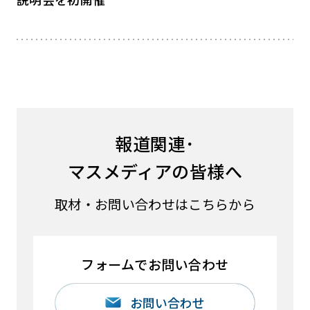
報道関連･
マスメディアの皆様へ
取材・お問い合わせはこちらから
フォームでお問い合わせ
お問い合わせ