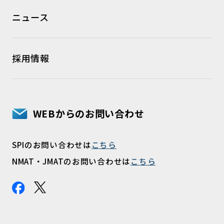
ニュース
採用情報
WEBからのお問い合わせ
SPIのお問い合わせは
こちら
NMAT・JMATのお問い合わせは
こちら