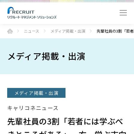
ニュース
メディア掲載・出演
先輩社員の3割「若
メディア掲載・出演
メディア掲載・出演
キャリコネニュース
先輩社員の3割「若者には学ぶべ