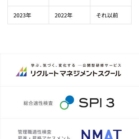
2023年
2022年
それ以前