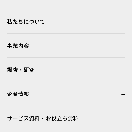
私たちについて
事業内容
調査・研究
企業情報
サービス資料・お役立ち資料