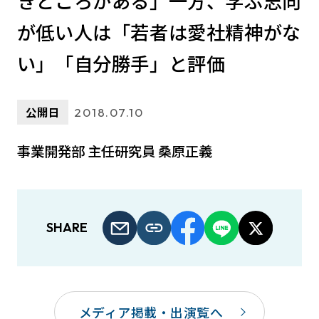
きところがある」一方、学ぶ志向
が低い人は「若者は愛社精神がな
い」「自分勝手」と評価
公開日
2018.07.10
事業開発部 主任研究員 桑原正義
SHARE
メディア掲載・出演覧へ