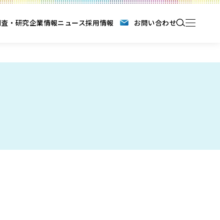
調査・研究
企業情報
ニュース
採用情報
お問い合わせ