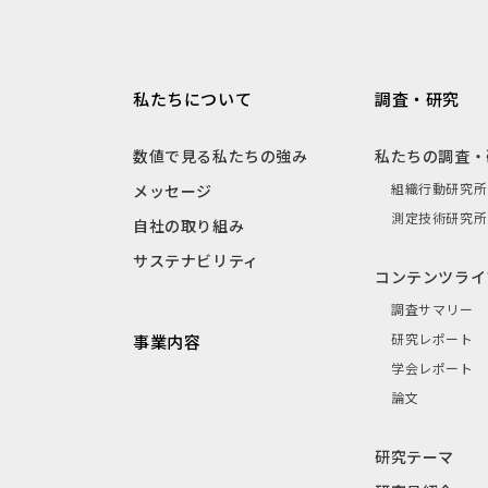
私たちについて
調査・研究
数値で見る私たちの強み
私たちの調査・
組織行動研究所
メッセージ
測定技術研究所
自社の取り組み
サステナビリティ
コンテンツライ
調査サマリー
研究レポート
事業内容
学会レポート
論文
研究テーマ