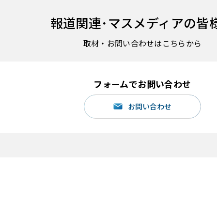
報道関連･
マスメディアの皆
取材・お問い合わせはこちらから
フォームでお問い合わせ
お問い合わせ