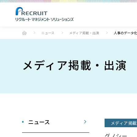
ニュース
メディア掲載・出演
人事のデータ
メディア掲載・出演
ニュース
メディア掲載
グノシー