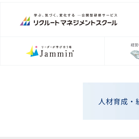
人材育成・