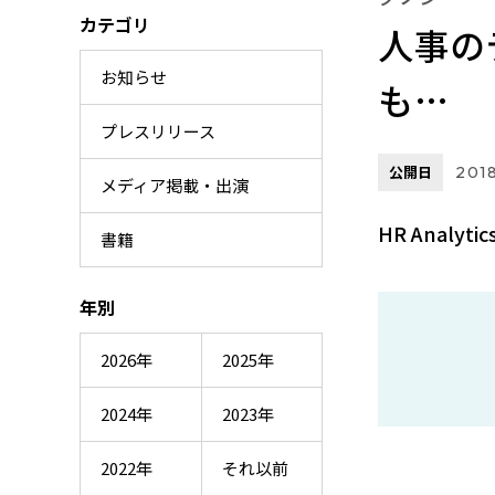
カテゴリ
人事の
お知らせ
も…
プレスリリース
公開日
2018
メディア掲載・出演
HR Analyti
書籍
年別
2026年
2025年
2024年
2023年
2022年
それ以前