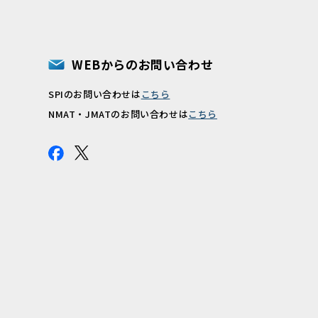
WEBからのお問い合わせ
SPIのお問い合わせは
こちら
報
NMAT・JMATのお問い合わせは
こちら