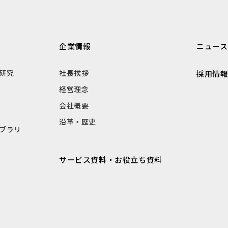
企業情報
ニュース
研究
社長挨拶
採用情
経営理念
会社概要
沿革・歴史
ブラリ
サービス資料・お役立ち資料