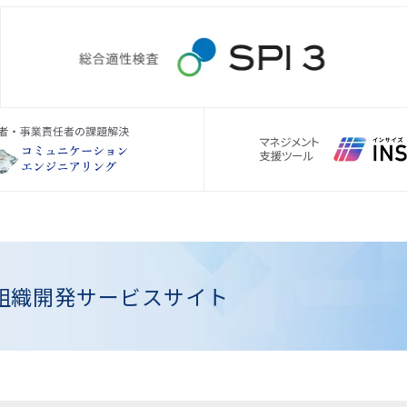
組織開発
サービスサイト