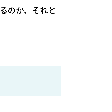
るのか、それと