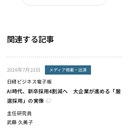
関連する記事
2026年7月23日
メディア掲載・出演
日経ビジネス電子版
AI時代、新卒採用4割減へ 大企業が進める「厳
選採用」の実像
主任研究員
武藤 久美子