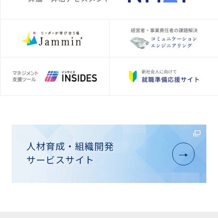
人材育成・組織開発
サービスサイト