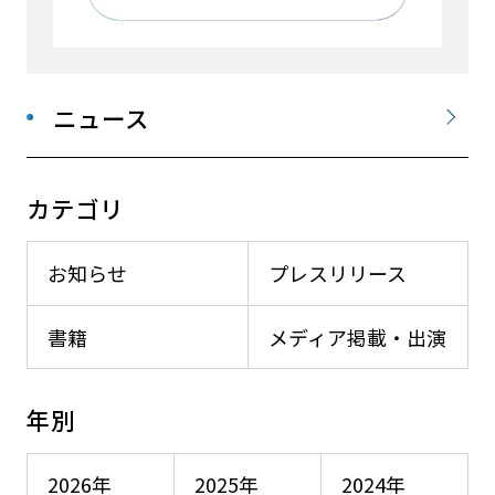
ニュース
カテゴリ
お知らせ
プレスリリース
書籍
メディア掲載・出演
年別
2026年
2025年
2024年