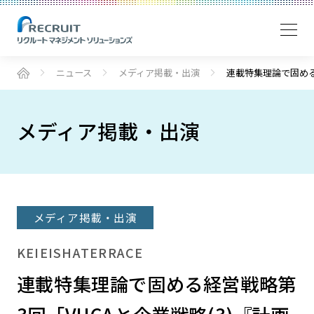
ニュース
メディア掲載・出演
連載特集理論で固める
メディア掲載・出演
メディア掲載・出演
KEIEISHATERRACE
連載特集理論で固める経営戦略第