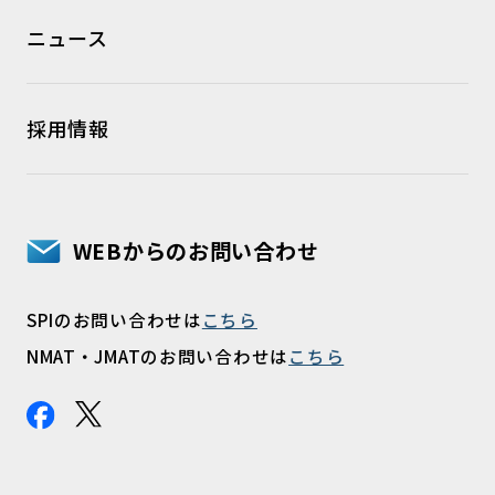
ニュース
採用情報
WEBからのお問い合わせ
SPIのお問い合わせは
こちら
NMAT・JMATのお問い合わせは
こちら