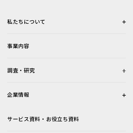
私たちについて
事業内容
調査・研究
企業情報
サービス資料・お役立ち資料