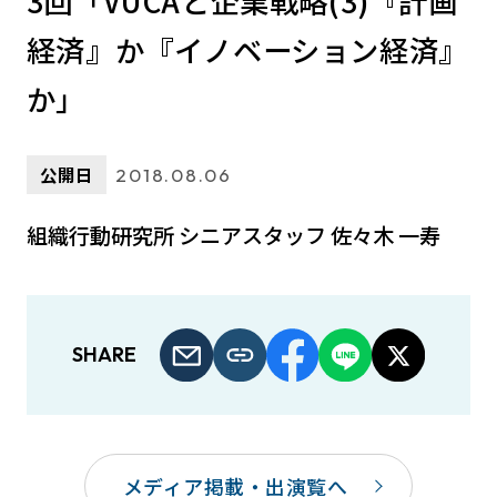
3回「VUCAと企業戦略(3)『計画
経済』か『イノベーション経済』
か」
公開日
2018.08.06
組織行動研究所 シニアスタッフ 佐々木 一寿
SHARE
メディア掲載・出演覧へ