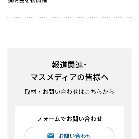
報道関連･
マスメディアの皆様へ
取材・お問い合わせはこちらから
フォームでお問い合わせ
お問い合わせ