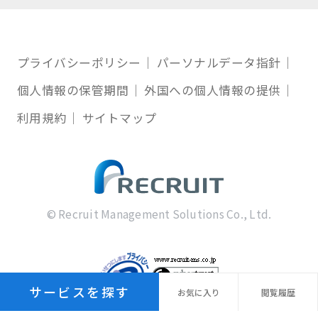
プライバシーポリシー
パーソナルデータ指針
個人情報の保管期間
外国への個人情報の提供
利用規約
サイトマップ
© Recruit Management Solutions Co., Ltd.
サービスを探す
お気に
入り
閲覧
履歴