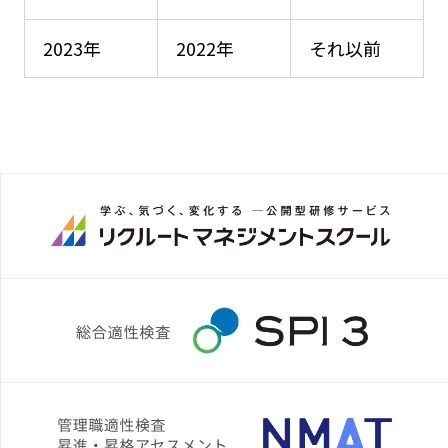
2023年
2022年
それ以前