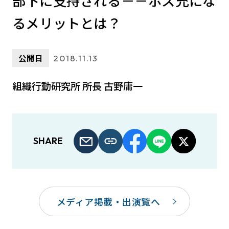
部下に支持される－－ボス充にな
るメリットとは？
公開日
2018.11.13
組織行動研究所 所長 古野庸一
SHARE
メディア掲載・出演覧へ