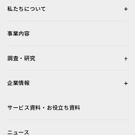
私たちについて
事業内容
調査・研究
企業情報
サービス資料・お役立ち資料
ニュース