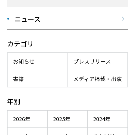
ニュース
カテゴリ
お知らせ
プレスリリース
書籍
メディア掲載・出演
年別
2026年
2025年
2024年