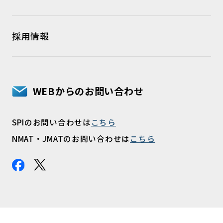
採用情報
WEBからのお問い合わせ
SPIのお問い合わせは
こちら
NMAT・JMATのお問い合わせは
こちら