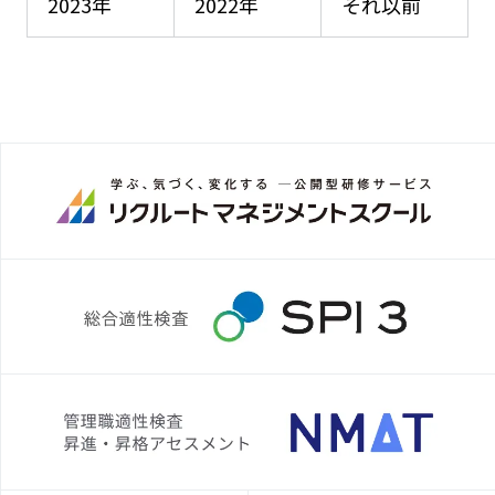
2023年
2022年
それ以前