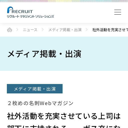
ニュース
メディア掲載・出演
社外活動を充実させ
メディア掲載・出演
メディア掲載・出演
２枚めの名刺Webマガジン
社外活動を充実させている上司は