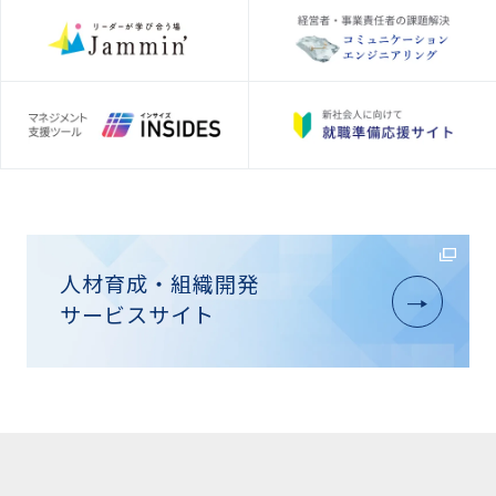
人材育成・組織開発
サービスサイト