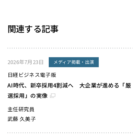
関連する記事
2026年7月23日
メディア掲載・出演
日経ビジネス電子版
AI時代、新卒採用4割減へ 大企業が進める「厳
選採用」の実像
主任研究員
武藤 久美子