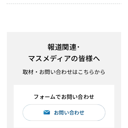
報道関連･
マスメディアの皆様へ
取材・お問い合わせはこちらから
フォームでお問い合わせ
お問い合わせ