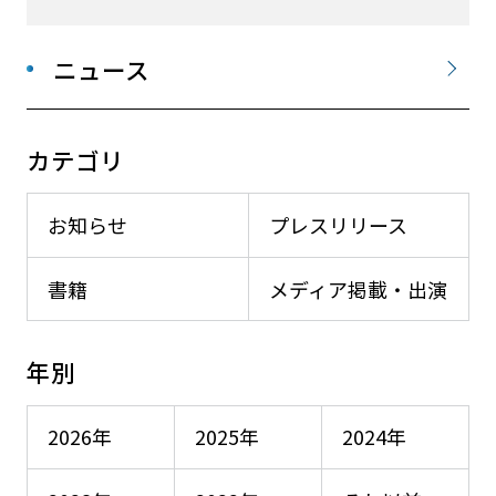
ニュース
カテゴリ
お知らせ
プレスリリース
書籍
メディア掲載・出演
年別
2026年
2025年
2024年