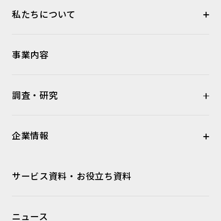
私たちについて
事業内容
調査・研究
企業情報
サービス資料・お役立ち資料
ニュース