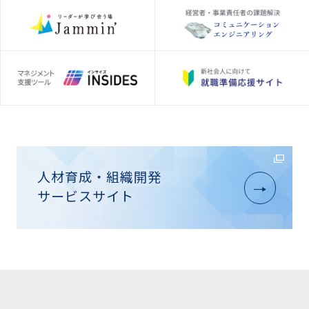
人材育成・組織開発
サービスサイト