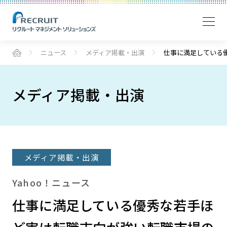
ニュース
メディア掲載・出演
仕事に満足している
メディア掲載・出演
メディア掲載・出演
Yahoo！ニュース
仕事に満足している優秀な若手ほ