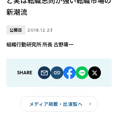
ど実は転職志向が強い転職市場の
新潮流
公開日
2018.12.23
組織行動研究所 所長 古野庸一
SHARE
メディア掲載・出演覧へ