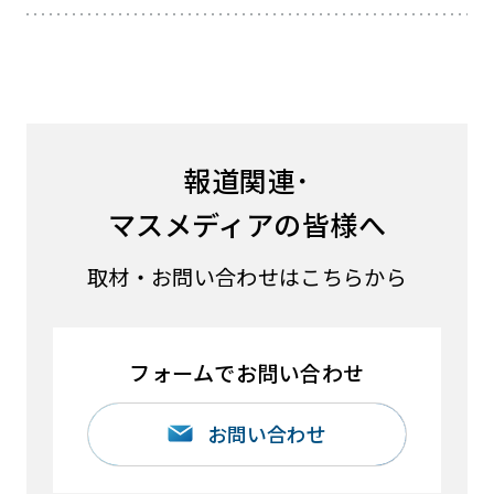
報道関連･
マスメディアの皆様へ
取材・お問い合わせはこちらから
フォームでお問い合わせ
お問い合わせ