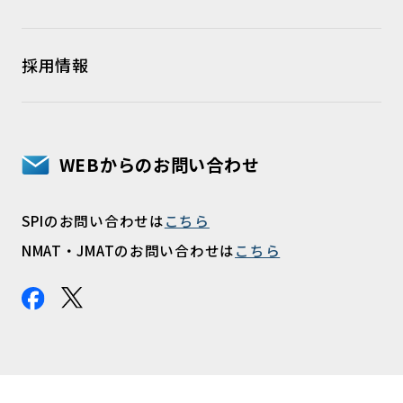
採用情報
WEBからのお問い合わせ
SPIのお問い合わせは
こちら
NMAT・JMATのお問い合わせは
こちら