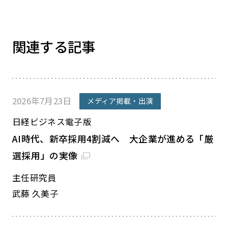
関連する記事
2026年7月23日
メディア掲載・出演
日経ビジネス電子版
AI時代、新卒採用4割減へ 大企業が進める「厳
選採用」の実像
主任研究員
武藤 久美子