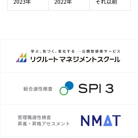
2023年
2022年
それ以前