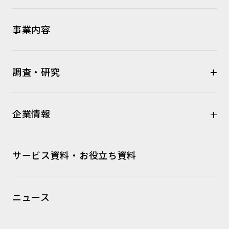
事業内容
調査・研究
企業情報
サービス資料・お役立ち資料
ニュース