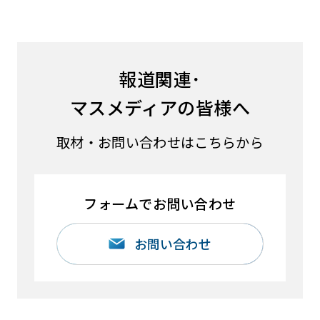
報道関連･
マスメディアの皆様へ
取材・お問い合わせはこちらから
フォームでお問い合わせ
お問い合わせ