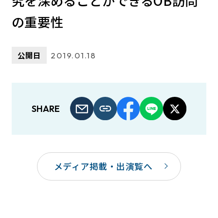
究を深めることができるOB訪問
の重要性
公開日
2019.01.18
SHARE
メディア掲載・出演覧へ