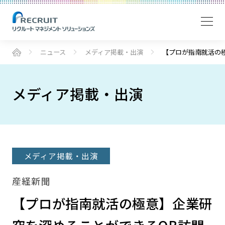
ニュース
メディア掲載・出演
【プロが指南就活の
メディア掲載・出演
メディア掲載・出演
産経新聞
【プロが指南就活の極意】企業研