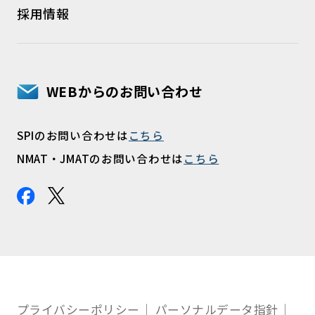
採用情報
WEBからのお問い合わせ
SPIのお問い合わせは
こちら
NMAT・JMATのお問い合わせは
こちら
プライバシーポリシー
パーソナルデータ指針