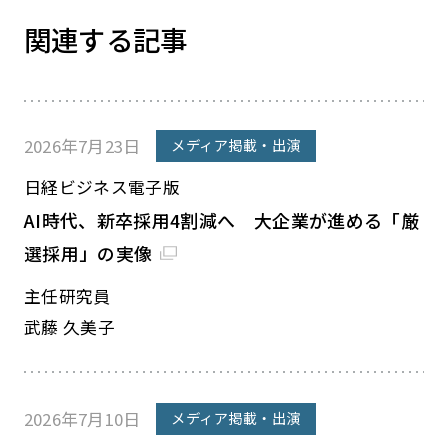
関連する記事
2026年7月23日
メディア掲載・出演
日経ビジネス電子版
AI時代、新卒採用4割減へ 大企業が進める「厳
選採用」の実像
主任研究員
武藤 久美子
2026年7月10日
メディア掲載・出演