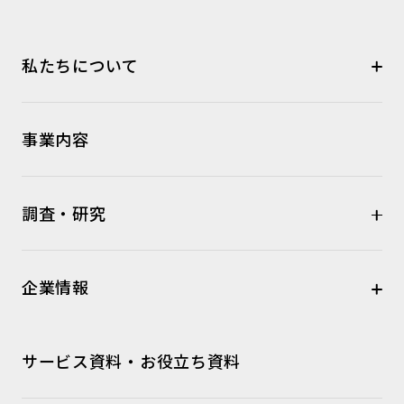
私たちについて
事業内容
調査・研究
企業情報
サービス資料・お役立ち資料