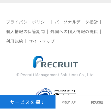
プライバシーポリシー
パーソナルデータ指針
個人情報の保管期間
外国への個人情報の提供
利用規約
サイトマップ
© Recruit Management Solutions Co., Ltd.
サービスを探す
お気に
入り
閲覧
履歴