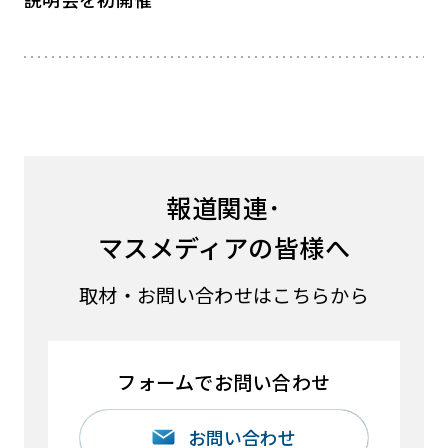
報道関連･
マスメディアの皆様へ
取材・お問い合わせはこちらから
フォームでお問い合わせ
お問い合わせ