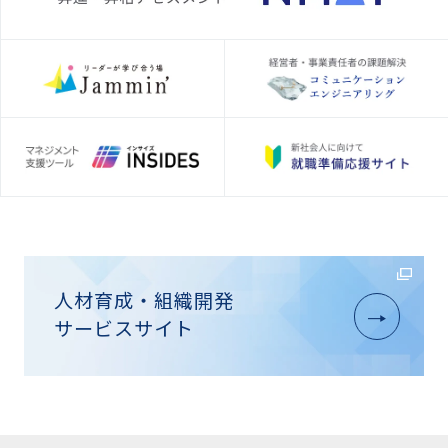
人材育成・組織開発
サービスサイト