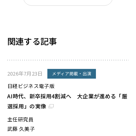
関連する記事
2026年7月23日
メディア掲載・出演
日経ビジネス電子版
AI時代、新卒採用4割減へ 大企業が進める「厳
選採用」の実像
主任研究員
武藤 久美子