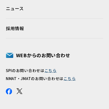
ニュース
採用情報
WEBからのお問い合わせ
SPIのお問い合わせは
こちら
NMAT・JMATのお問い合わせは
こちら