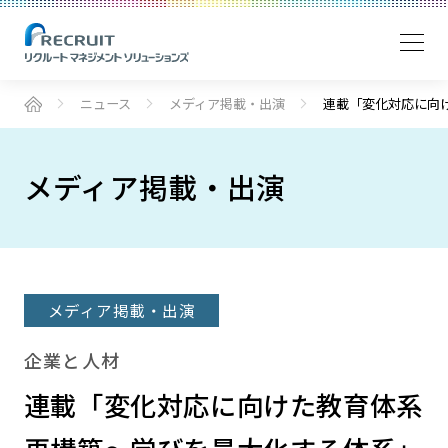
ニュース
メディア掲載・出演
連載「変化対応に向け
メディア掲載・出演
メディア掲載・出演
企業と人材
連載「変化対応に向けた教育体系