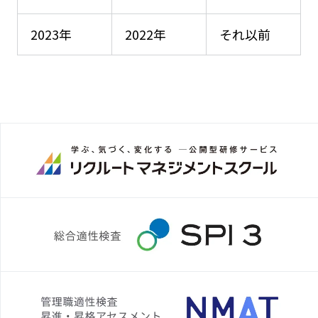
2023年
2022年
それ以前