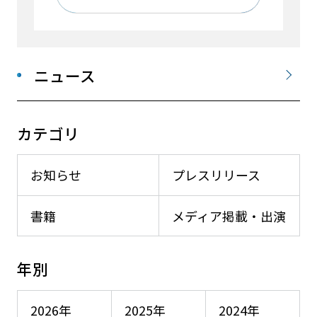
ニュース
カテゴリ
お知らせ
プレスリリース
書籍
メディア掲載・出演
年別
2026年
2025年
2024年