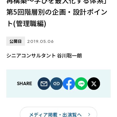
再構築～学びを最大化する体系」
第5回階層別の企画・設計ポイン
ト(管理職編)
公開日
2019.05.06
シニアコンサルタント 谷川聡一朗
SHARE
メディア掲載・出演覧へ