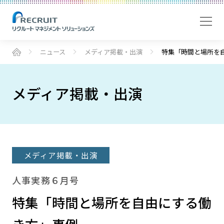
ニュース
メディア掲載・出演
特集「時間と場所を
メディア掲載・出演
メディア掲載・出演
人事実務６月号
特集「時間と場所を自由にする働