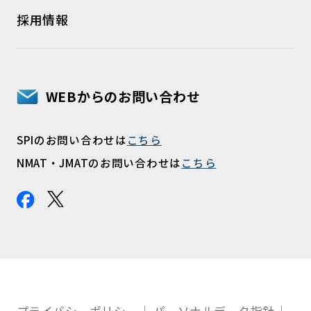
採用情報
WEBからのお問い合わせ
SPIのお問い合わせは
こちら
NMAT・JMATのお問い合わせは
こちら