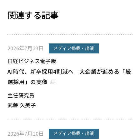
関連する記事
2026年7月23日
メディア掲載・出演
日経ビジネス電子版
AI時代、新卒採用4割減へ 大企業が進める「厳
選採用」の実像
主任研究員
武藤 久美子
2026年7月10日
メディア掲載・出演