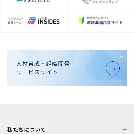
人材育成・組織開発
サービスサイト
私たちについて