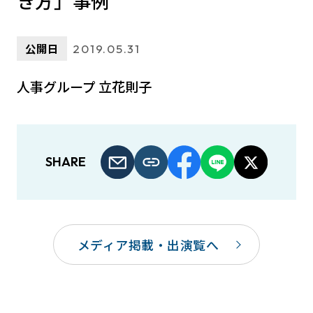
き方」事例
公開日
2019.05.31
人事グループ 立花則子
SHARE
メディア掲載・出演覧へ