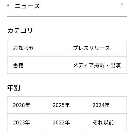
ニュース
カテゴリ
お知らせ
プレスリリース
書籍
メディア掲載・出演
年別
2026年
2025年
2024年
2023年
2022年
それ以前