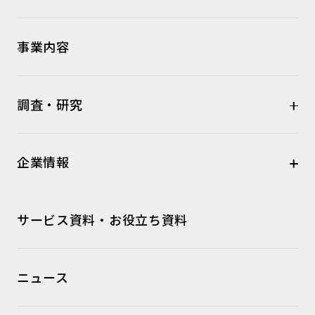
事業内容
調査・研究
企業情報
サービス資料・お役立ち資料
ニュース