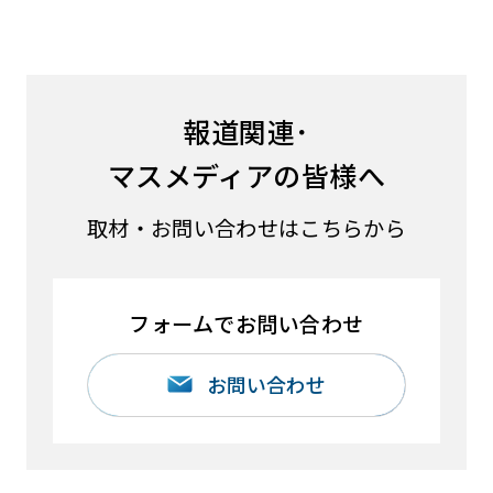
報道関連･
マスメディアの皆様へ
取材・お問い合わせはこちらから
フォームでお問い合わせ
お問い合わせ